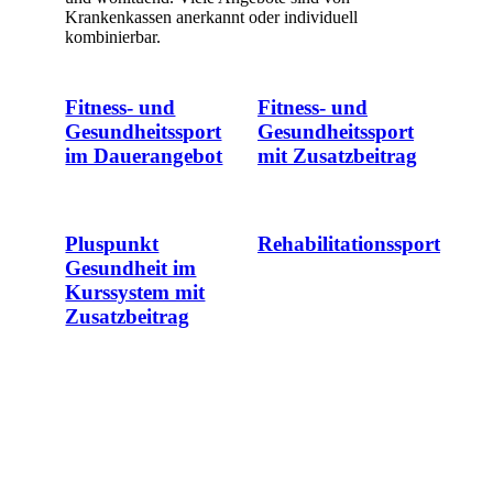
Krankenkassen anerkannt oder individuell
kombinierbar.
Fitness- und
Fitness- und
Gesundheitssport
Gesundheitssport
im Dauerangebot
mit Zusatzbeitrag
Pluspunkt
Rehabilitationssport
Gesundheit im
Kurssystem mit
Zusatzbeitrag