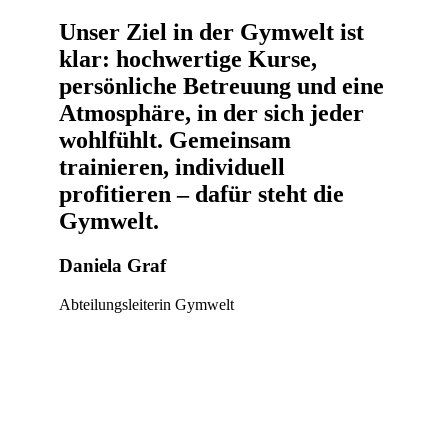
Unser Ziel in der Gymwelt ist
klar: hochwertige Kurse,
persönliche Betreuung und eine
Atmosphäre, in der sich jeder
wohlfühlt. Gemeinsam
trainieren, individuell
profitieren – dafür steht die
Gymwelt.
Daniela Graf
Abteilungsleiterin Gymwelt