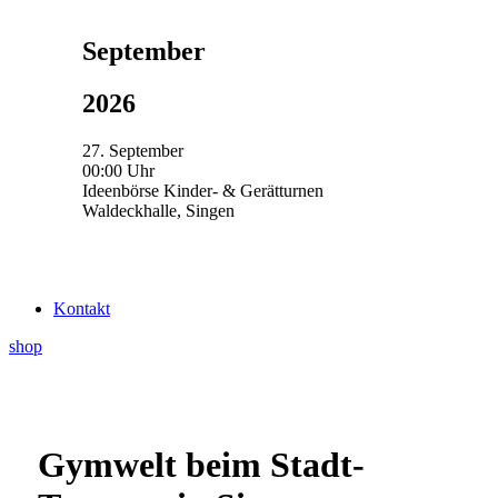
September
2026
27. September
00:00 Uhr
Ideenbörse Kinder- & Gerätturnen
Waldeckhalle, Singen
Kontakt
shop
Gymwelt beim Stadt-