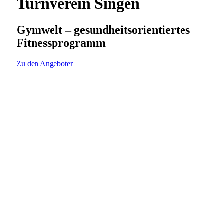
Turnverein Singen
Gymwelt – gesundheitsorientiertes
Fitnessprogramm
Zu den Angeboten