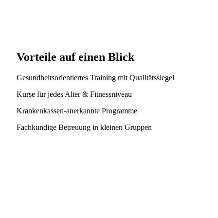
Vorteile auf einen Blick
Gesundheitsorientiertes Training mit Qualitätssiegel
Kurse für jedes Alter & Fitnessniveau
Krankenkassen-anerkannte Programme
Fachkundige Betreuung in kleinen Gruppen