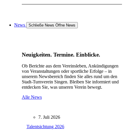
News
Schließe News
Öffne News
Neuigkeiten. Termine. Einblicke.
Ob Berichte aus dem Vereinsleben, Ankündigungen
von Veranstaltungen oder sportliche Erfolge – in
unserem Newsbereich finden Sie alles rund um den
Stadt-Turnverein Singen. Bleiben Sie informiert und
entdecken Sie, was unseren Verein bewegt.
Alle News
7. Juli 2026
Talentsichtung 2026