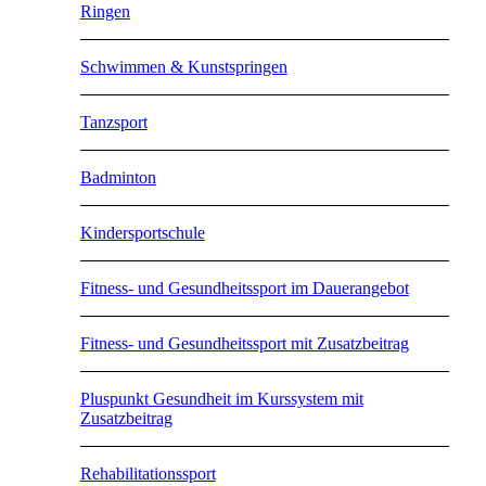
Ringen
Schwimmen & Kunstspringen
Tanzsport
Badminton
Kindersportschule
Fitness- und Gesundheitssport im Dauerangebot
Fitness- und Gesundheitssport mit Zusatzbeitrag
Pluspunkt Gesundheit im Kurssystem mit
Zusatzbeitrag
Rehabilitationssport