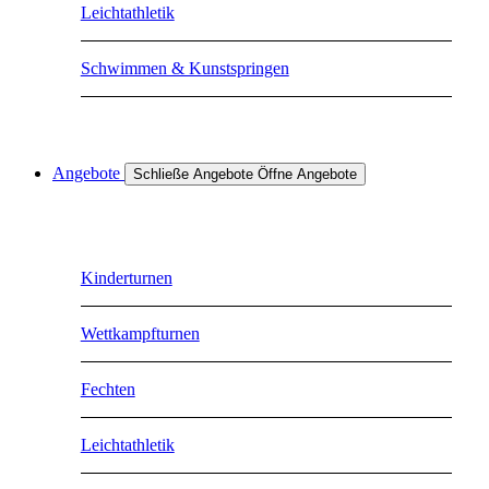
Leichtathletik
Schwimmen & Kunstspringen
Angebote
Schließe Angebote
Öffne Angebote
Kinderturnen
Wettkampfturnen
Fechten
Leichtathletik