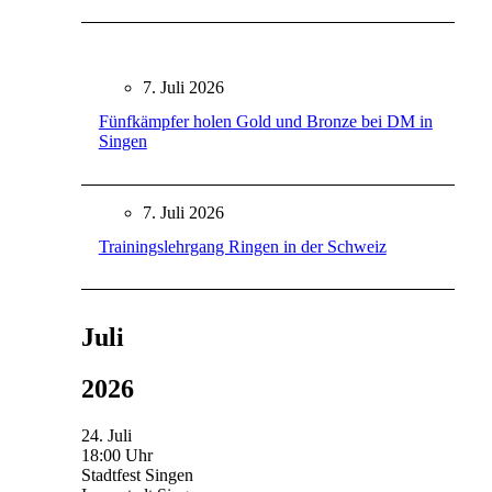
7. Juli 2026
Fünfkämpfer holen Gold und Bronze bei DM in
Singen
7. Juli 2026
Trainingslehrgang Ringen in der Schweiz
Juli
2026
24. Juli
18:00 Uhr
Stadtfest Singen