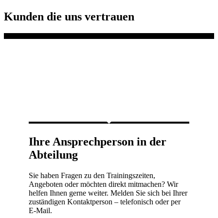
Kunden die uns vertrauen
Ihre Ansprechperson in der
Abteilung
Sie haben Fragen zu den Trainingszeiten,
Angeboten oder möchten direkt mitmachen? Wir
helfen Ihnen gerne weiter. Melden Sie sich bei Ihrer
zuständigen Kontaktperson – telefonisch oder per
E-Mail.