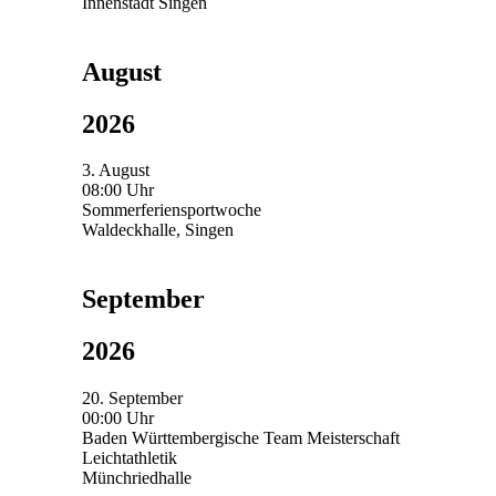
Innenstadt Singen
August
2026
3. August
08:00 Uhr
Sommerferiensportwoche
Waldeckhalle, Singen
September
2026
20. September
00:00 Uhr
Baden Württembergische Team Meisterschaft
Leichtathletik
Münchriedhalle