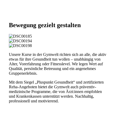
Bewegung gezielt gestalten
Unsere Kurse in der Gymwelt richten sich an alle, die aktiv
etwas für ihre Gesundheit tun wollen – unabhängig von
Alter, Vorerfahrung oder Fitnesslevel. Wir legen Wert auf
Qualität, persönliche Betreuung und ein angenehmes
Gruppenerlebnis.
Mit dem Siegel „Pluspunkt Gesundheit“ und zertifizierten
Reha-Angeboten bietet die Gymwelt auch präventiv-
medizinische Programme, die von Ärzt:innen empfohlen
und Krankenkassen unterstützt werden. Nachhaltig,
professionell und motivierend.