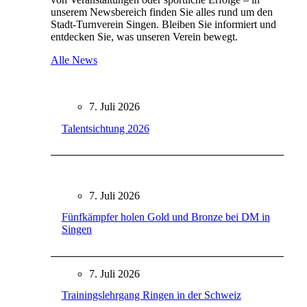
unserem Newsbereich finden Sie alles rund um den
Stadt-Turnverein Singen. Bleiben Sie informiert und
entdecken Sie, was unseren Verein bewegt.
Alle News
7. Juli 2026
Talentsichtung 2026
7. Juli 2026
Fünfkämpfer holen Gold und Bronze bei DM in
Singen
7. Juli 2026
Trainingslehrgang Ringen in der Schweiz