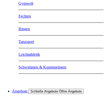
Gymwelt
Fechten
Ringen
Tanzsport
Leichtathletik
Schwimmen & Kunstspringen
Angebote
Schließe Angebote
Öffne Angebote