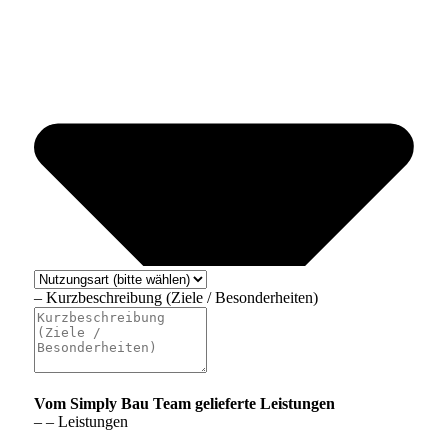
– Kurzbeschreibung (Ziele / Besonderheiten)
Vom Simply Bau Team gelieferte Leistungen
– – Leistungen