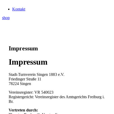
Kontakt
shop
Impressum
Impressum
Stadt-Turnverein Singen 1883 e.V.
Friedinger Straße 11
78224 Singen
Vereinsregister: VR 540023
Registergericht: Vereinsregister des Amtsgerichts Freiburg i.
Br.
Vertreten durch: