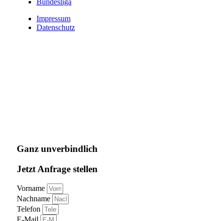
Bundesliga
Impressum
Datenschutz
Ganz unverbindlich
Jetzt Anfrage stellen
Vorname
Nachname
Telefon
E-Mail