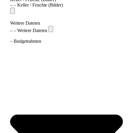
– – Keller / Feuchte (Bilder)
Weitere Dateien
– – Weitere Dateien
– Budgetrahmen