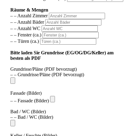
Räume & Mengen
– – Anzahl Zimmer
– – Anzahl Bäder
– – Anzahl WC
– – Fenster (ca.)
– – Türen (ca.)
Bitte laden Sie Grundrisse (EG/OG/DG/Keller) am
besten als PDF
Grundrisse/Pläne (PDF bevorzugt)
– – Grundrisse/Pläne (PDF bevorzugt)
Fassade (Bilder)
– – Fassade (Bilder)
Bad / WC (Bilder)
– – Bad / WC (Bilder)
Keller / Feuchte (Bilder)