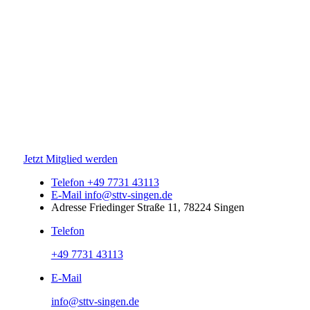
Jetzt Mitglied werden
Telefon
+49 7731 43113
E-Mail
info@sttv-singen.de
Adresse
Friedinger Straße 11, 78224 Singen
Telefon
+49 7731 43113
E-Mail
info@sttv-singen.de