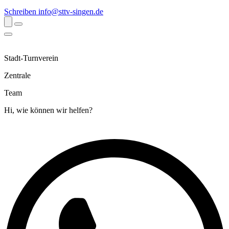
Schreiben
info@sttv-singen.de
Stadt-Turnverein
Zentrale
Team
Hi, wie können wir helfen?