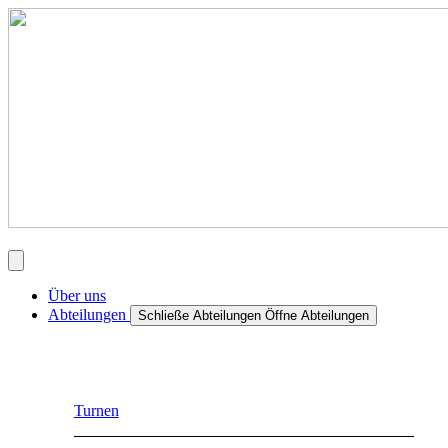
Über uns
Abteilungen
Schließe Abteilungen
Öffne Abteilungen
Turnen