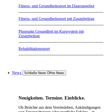
Fitness- und Gesundheitssport im Dauerangebot
Fitness- und Gesundheitssport mit Zusatzbeitrag
Pluspunkt Gesundheit im Kurssystem mit
Zusatzbeitrag
Rehabilitationssport
News
Schließe News
Öffne News
Neuigkeiten. Termine. Einblicke.
Ob Berichte aus dem Vereinsleben, Ankündigungen
von Veranstaltungen oder sportliche Erfolge – in