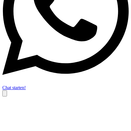
Chat starten!