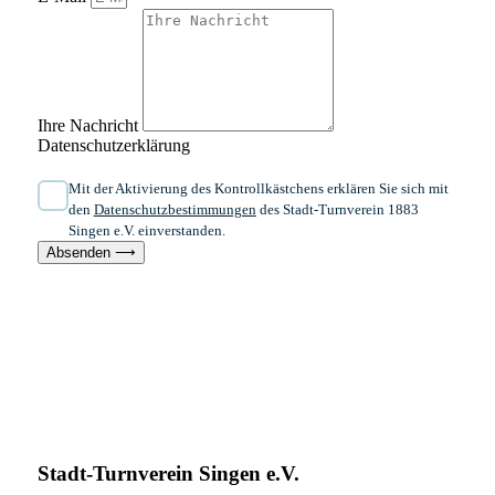
Ihre Nachricht
Datenschutzerklärung
Mit der Aktivierung des Kontrollkästchens erklären Sie sich mit
den
Datenschutzbestimmungen
des Stadt-Turnverein 1883
Singen e.V. einverstanden.
Absenden ⟶
Stadt-Turnverein Singen e.V.