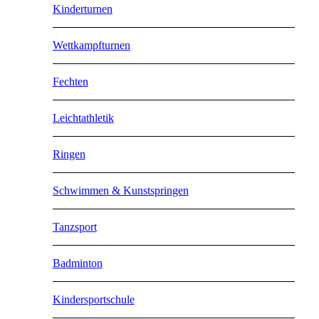
Kinderturnen
Wettkampfturnen
Fechten
Leichtathletik
Ringen
Schwimmen & Kunstspringen
Tanzsport
Badminton
Kindersportschule