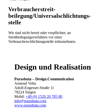
Verbraucher­streit­
beilegung/Universal­schlichtungs­
stelle
Wir sind nicht bereit oder verpflichtet, an
Streitbeilegungsverfahren vor einer
Verbraucherschlichtungsstelle teilzunehmen.
Design und Realisation
Parashuta – Design.Communication
Armend Veliu
Adolf-Engesser-Straße 11
78224 Singen
Mobil:
+49 (0) 1520 20 785 80
info@parashuta.com
www.parashuta.com