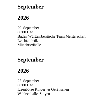
September
2026
20. September
00:00 Uhr
Baden Württembergische Team Meisterschaft
Leichtathletik
Münchriedhalle
September
2026
27. September
00:00 Uhr
Ideenbörse Kinder- & Gerätturnen
Waldeckhalle, Singen