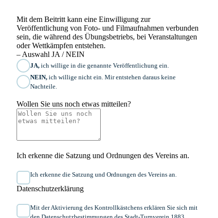
Mit dem Beitritt kann eine Einwilligung zur
Veröffentlichung von Foto- und Filmaufnahmen verbunden
sein, die während des Übungsbetriebs, bei Veranstaltungen
oder Wettkämpfen entstehen.
– Auswahl JA / NEIN
JA,
ich willige in die genannte Veröffentlichung ein.
NEIN,
ich willige nicht ein. Mir entstehen daraus keine
Nachteile.
Wollen Sie uns noch etwas mitteilen?
Ich erkenne die Satzung und Ordnungen des Vereins an.
Ich erkenne die Satzung und Ordnungen des Vereins an.
Datenschutzerklärung
Mit der Aktivierung des Kontrollkästchens erklären Sie sich mit
den
Datenschutzbestimmungen
des Stadt-Turnverein 1883