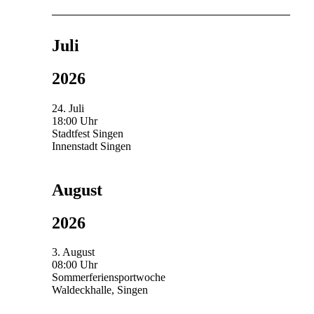
Juli
2026
24. Juli
18:00 Uhr
Stadtfest Singen
Innenstadt Singen
August
2026
3. August
08:00 Uhr
Sommerferiensportwoche
Waldeckhalle, Singen