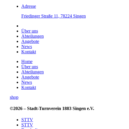
Adresse
Friedinger Straße 11, 78224 Singen
Über uns
Abteilungen
Angebote
News
Kontakt
Home
Über uns
Abteilungen
Angebote
News
Kontakt
shop
©2026 – Stadt-Turnverein 1883 Singen e.V.
STTV
STTV