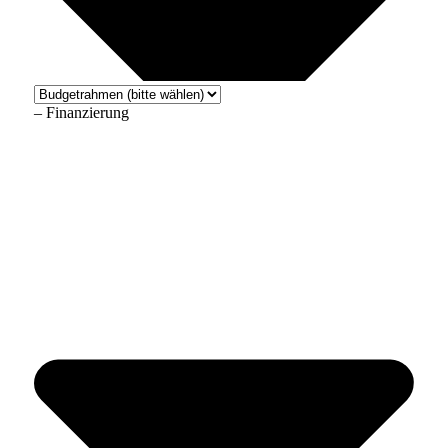
– Finanzierung