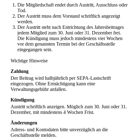
Die Mitgliedschaft endet durch Austritt, Ausschluss oder
Tod.
Der Austritt muss dem Vorstand schriftlich angezeigt
werden.
Der Austritt steht nach Entrichtung des Jahresbeitrages
jedem Mitglied zum 30. Juni oder 31. Dezember frei.
Die Kündigung muss jedoch mindestens vier Wochen
vor dem genannten Termin bei der Geschäftsstelle
eingegangen sein.
Wichtige Hinweise
Zahlung
Der Beitrag wird halbjährlich per SEPA-Lastschrift
eingezogen. Ohne Ermächtigung kann eine
Verwaltungsgebühr anfallen.
Kündigung
Austritt schriftlich anzeigen. Möglich zum 30. Juni oder 31.
Dezember, mit mindestens 4 Wochen Frist.
Änderungen
Adress- und Kontodaten bitte unverzüglich an die
Geschäftsstelle melden.