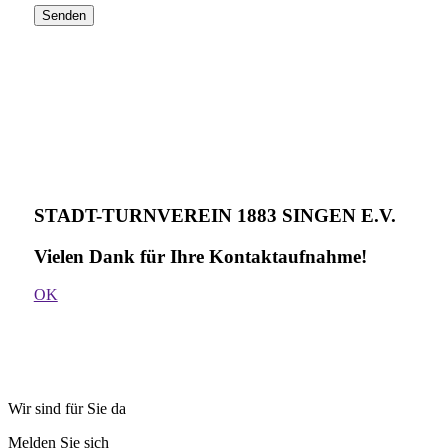
Senden
STADT-TURNVEREIN 1883 SINGEN E.V.
Vielen Dank für Ihre Kontakt­aufnahme!
OK
Wir sind für Sie da
Melden Sie sich