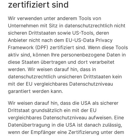
zertifiziert sind
Wir verwenden unter anderem Tools von
Unternehmen mit Sitz in datenschutzrechtlich nicht
sicheren Drittstaaten sowie US-Tools, deren
Anbieter nicht nach dem EU-US-Data Privacy
Framework (DPF) zertifiziert sind. Wenn diese Tools
aktiv sind, können Ihre personenbezogene Daten in
diese Staaten übertragen und dort verarbeitet
werden. Wir weisen darauf hin, dass in
datenschutzrechtlich unsicheren Drittstaaten kein
mit der EU vergleichbares Datenschutzniveau
garantiert werden kann.
Wir weisen darauf hin, dass die USA als sicherer
Drittstaat grundsätzlich ein mit der EU
vergleichbares Datenschutzniveau aufweisen. Eine
Datenübertragung in die USA ist danach zulässig,
wenn der Empfänger eine Zertifizierung unter dem