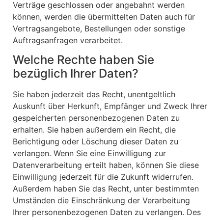
Verträge geschlossen oder angebahnt werden
können, werden die übermittelten Daten auch für
Vertragsangebote, Bestellungen oder sonstige
Auftragsanfragen verarbeitet.
Welche Rechte haben Sie
bezüglich Ihrer Daten?
Sie haben jederzeit das Recht, unentgeltlich
Auskunft über Herkunft, Empfänger und Zweck Ihrer
gespeicherten personenbezogenen Daten zu
erhalten. Sie haben außerdem ein Recht, die
Berichtigung oder Löschung dieser Daten zu
verlangen. Wenn Sie eine Einwilligung zur
Datenverarbeitung erteilt haben, können Sie diese
Einwilligung jederzeit für die Zukunft widerrufen.
Außerdem haben Sie das Recht, unter bestimmten
Umständen die Einschränkung der Verarbeitung
Ihrer personenbezogenen Daten zu verlangen. Des