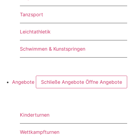
Tanzsport
Leichtathletik
Schwimmen & Kunstspringen
Angebote
Schließe Angebote
Öffne Angebote
Kinderturnen
Wettkampfturnen