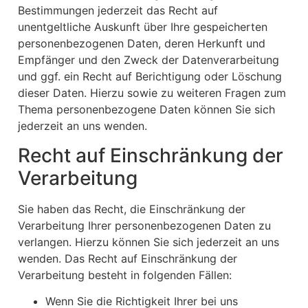
Bestimmungen jederzeit das Recht auf
unentgeltliche Auskunft über Ihre gespeicherten
personenbezogenen Daten, deren Herkunft und
Empfänger und den Zweck der Datenverarbeitung
und ggf. ein Recht auf Berichtigung oder Löschung
dieser Daten. Hierzu sowie zu weiteren Fragen zum
Thema personenbezogene Daten können Sie sich
jederzeit an uns wenden.
Recht auf Einschränkung der
Verarbeitung
Sie haben das Recht, die Einschränkung der
Verarbeitung Ihrer personenbezogenen Daten zu
verlangen. Hierzu können Sie sich jederzeit an uns
wenden. Das Recht auf Einschränkung der
Verarbeitung besteht in folgenden Fällen:
Wenn Sie die Richtigkeit Ihrer bei uns