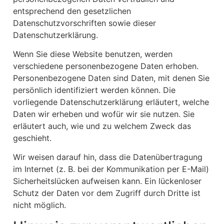
entsprechend den gesetzlichen
Datenschutzvorschriften sowie dieser
Datenschutzerklärung.
Wenn Sie diese Website benutzen, werden
verschiedene personenbezogene Daten erhoben.
Personenbezogene Daten sind Daten, mit denen Sie
persönlich identifiziert werden können. Die
vorliegende Datenschutzerklärung erläutert, welche
Daten wir erheben und wofür wir sie nutzen. Sie
erläutert auch, wie und zu welchem Zweck das
geschieht.
Wir weisen darauf hin, dass die Datenübertragung
im Internet (z. B. bei der Kommunikation per E-Mail)
Sicherheitslücken aufweisen kann. Ein lückenloser
Schutz der Daten vor dem Zugriff durch Dritte ist
nicht möglich.