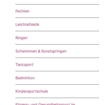
Fechten
Leichtathletik
Ringen
Schwimmen & Kunstspringen
Tanzsport
Badminton
Kindersportschule
Fitness- und Gesundheitssport im