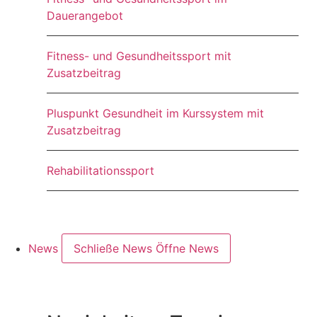
Dauerangebot
Fitness- und Gesundheitssport mit
Zusatzbeitrag
Pluspunkt Gesundheit im Kurssystem mit
Zusatzbeitrag
Rehabilitationssport
News
Schließe News
Öffne News