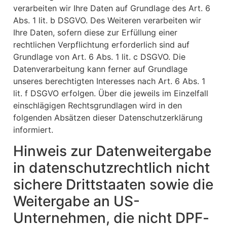
verarbeiten wir Ihre Daten auf Grundlage des Art. 6
Abs. 1 lit. b DSGVO. Des Weiteren verarbeiten wir
Ihre Daten, sofern diese zur Erfüllung einer
rechtlichen Verpflichtung erforderlich sind auf
Grundlage von Art. 6 Abs. 1 lit. c DSGVO. Die
Datenverarbeitung kann ferner auf Grundlage
unseres berechtigten Interesses nach Art. 6 Abs. 1
lit. f DSGVO erfolgen. Über die jeweils im Einzelfall
einschlägigen Rechtsgrundlagen wird in den
folgenden Absätzen dieser Datenschutzerklärung
informiert.
Hinweis zur Datenweitergabe
in datenschutzrechtlich nicht
sichere Drittstaaten sowie die
Weitergabe an US-
Unternehmen, die nicht DPF-