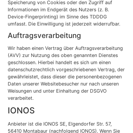
Speicherung von Cookies oder den Zugriff auf
Informationen im Endgerät des Nutzers (z. B.
Device-Fingerprinting) im Sinne des TDDDG
umfasst. Die Einwilligung ist jederzeit widerrufbar.
Auftragsverarbeitung
Wir haben einen Vertrag über Auftragsverarbeitung
(AVV) zur Nutzung des oben genannten Dienstes
geschlossen. Hierbei handelt es sich um einen
datenschutzrechtlich vorgeschriebenen Vertrag, der
gewährleistet, dass dieser die personenbezogenen
Daten unserer Websitebesucher nur nach unseren
Weisungen und unter Einhaltung der DSGVO
verarbeitet.
IONOS
Anbieter ist die IONOS SE, Elgendorfer Str. 57,
56410 Montabaur (nachfolgend IONOS). Wenn Sie