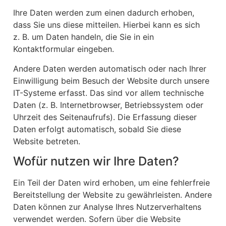
Ihre Daten werden zum einen dadurch erhoben,
dass Sie uns diese mitteilen. Hierbei kann es sich
z. B. um Daten handeln, die Sie in ein
Kontaktformular eingeben.
Andere Daten werden automatisch oder nach Ihrer
Einwilligung beim Besuch der Website durch unsere
IT-Systeme erfasst. Das sind vor allem technische
Daten (z. B. Internetbrowser, Betriebssystem oder
Uhrzeit des Seitenaufrufs). Die Erfassung dieser
Daten erfolgt automatisch, sobald Sie diese
Website betreten.
Wofür nutzen wir Ihre Daten?
Ein Teil der Daten wird erhoben, um eine fehlerfreie
Bereitstellung der Website zu gewährleisten. Andere
Daten können zur Analyse Ihres Nutzerverhaltens
verwendet werden. Sofern über die Website