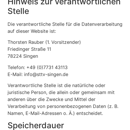
Hinweis zur verantwortlichen
Stelle
Die verantwortliche Stelle für die Datenverarbeitung
auf dieser Website ist:
Thorsten Rauber (1. Vorsitzender)
Friedinger Straße 11
78224 Singen
Telefon: +49 (0)7731 43113
E-Mail: info@sttv-singen.de
Verantwortliche Stelle ist die natürliche oder
juristische Person, die allein oder gemeinsam mit
anderen über die Zwecke und Mittel der
Verarbeitung von personenbezogenen Daten (z. B.
Namen, E-Mail-Adressen o. Ä.) entscheidet.
Speicherdauer