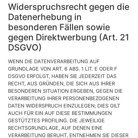
Widerspruchsrecht gegen die
Datenerhebung in
besonderen Fällen sowie
gegen Direktwerbung (Art. 21
DSGVO)
WENN DIE DATENVERARBEITUNG AUF
GRUNDLAGE VON ART. 6 ABS. 1 LIT. E ODER F
DSGVO ERFOLGT, HABEN SIE JEDERZEIT DAS
RECHT, AUS GRÜNDEN, DIE SICH AUS IHRER
BESONDEREN SITUATION ERGEBEN, GEGEN DIE
VERARBEITUNG IHRER PERSONENBEZOGENEN
DATEN WIDERSPRUCH EINZULEGEN; DIES GILT
AUCH FÜR EIN AUF DIESE BESTIMMUNGEN
GESTÜTZTES PROFILING. DIE JEWEILIGE
RECHTSGRUNDLAGE, AUF DENEN EINE
VERARBEITUNG BERUHT, ENTNEHMEN SIE DIESER