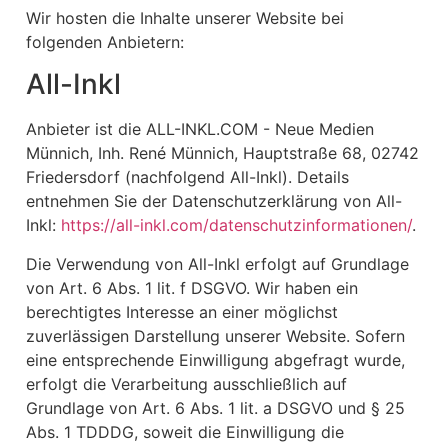
Wir hosten die Inhalte unserer Website bei
folgenden Anbietern:
All-Inkl
Anbieter ist die ALL-INKL.COM - Neue Medien
Münnich, Inh. René Münnich, Hauptstraße 68, 02742
Friedersdorf (nachfolgend All-Inkl). Details
entnehmen Sie der Datenschutzerklärung von All-
Inkl:
https://all-inkl.com/datenschutzinformationen/
.
Die Verwendung von All-Inkl erfolgt auf Grundlage
von Art. 6 Abs. 1 lit. f DSGVO. Wir haben ein
berechtigtes Interesse an einer möglichst
zuverlässigen Darstellung unserer Website. Sofern
eine entsprechende Einwilligung abgefragt wurde,
erfolgt die Verarbeitung ausschließlich auf
Grundlage von Art. 6 Abs. 1 lit. a DSGVO und § 25
Abs. 1 TDDDG, soweit die Einwilligung die