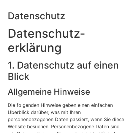
Datenschutz
Datenschutz­
erklärung
1. Datenschutz auf einen
Blick
Allgemeine Hinweise
Die folgenden Hinweise geben einen einfachen
Überblick darüber, was mit Ihren
personenbezogenen Daten passiert, wenn Sie diese
Website besuchen. Personenbezogene Daten sind