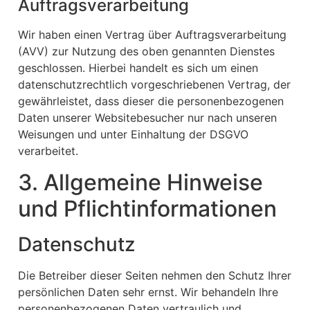
Auftragsverarbeitung
Wir haben einen Vertrag über Auftragsverarbeitung
(AVV) zur Nutzung des oben genannten Dienstes
geschlossen. Hierbei handelt es sich um einen
datenschutzrechtlich vorgeschriebenen Vertrag, der
gewährleistet, dass dieser die personenbezogenen
Daten unserer Websitebesucher nur nach unseren
Weisungen und unter Einhaltung der DSGVO
verarbeitet.
3. Allgemeine Hinweise
und Pflicht­informationen
Datenschutz
Die Betreiber dieser Seiten nehmen den Schutz Ihrer
persönlichen Daten sehr ernst. Wir behandeln Ihre
personenbezogenen Daten vertraulich und