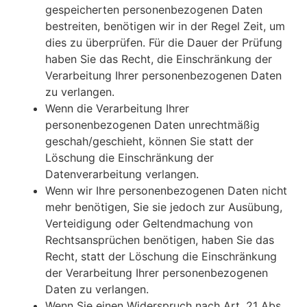
gespeicherten personenbezogenen Daten
bestreiten, benötigen wir in der Regel Zeit, um
dies zu überprüfen. Für die Dauer der Prüfung
haben Sie das Recht, die Einschränkung der
Verarbeitung Ihrer personenbezogenen Daten
zu verlangen.
Wenn die Verarbeitung Ihrer
personenbezogenen Daten unrechtmäßig
geschah/geschieht, können Sie statt der
Löschung die Einschränkung der
Datenverarbeitung verlangen.
Wenn wir Ihre personenbezogenen Daten nicht
mehr benötigen, Sie sie jedoch zur Ausübung,
Verteidigung oder Geltendmachung von
Rechtsansprüchen benötigen, haben Sie das
Recht, statt der Löschung die Einschränkung
der Verarbeitung Ihrer personenbezogenen
Daten zu verlangen.
Wenn Sie einen Widerspruch nach Art. 21 Abs.