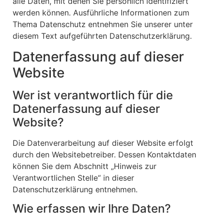
alle Daten, mit denen Sie persönlich identifiziert
werden können. Ausführliche Informationen zum
Thema Datenschutz entnehmen Sie unserer unter
diesem Text aufgeführten Datenschutzerklärung.
Datenerfassung auf dieser
Website
Wer ist verantwortlich für die
Datenerfassung auf dieser
Website?
Die Datenverarbeitung auf dieser Website erfolgt
durch den Websitebetreiber. Dessen Kontaktdaten
können Sie dem Abschnitt „Hinweis zur
Verantwortlichen Stelle“ in dieser
Datenschutzerklärung entnehmen.
Wie erfassen wir Ihre Daten?