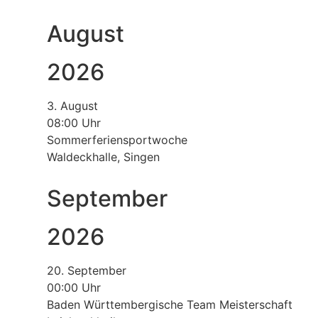
August
2026
3. August
08:00 Uhr
Sommerferiensportwoche
Waldeckhalle, Singen
September
2026
20. September
00:00 Uhr
Baden Württembergische Team Meisterschaft