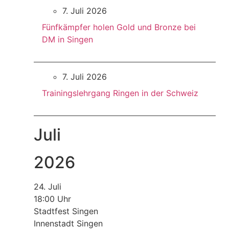
7. Juli 2026
Fünfkämpfer holen Gold und Bronze bei
DM in Singen
7. Juli 2026
Trainingslehrgang Ringen in der Schweiz
Juli
2026
24. Juli
18:00 Uhr
Stadtfest Singen
Innenstadt Singen