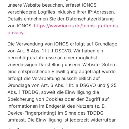
unsere Website besuchen, erfasst IONOS
verschiedene Logfiles inklusive Ihrer IP-Adressen.
Details entnehmen Sie der Datenschutzerklärung
von IONOS:
https://www.ionos.de/terms-gtc/terms-
privacy
.
Die Verwendung von IONOS erfolgt auf Grundlage
von Art. 6 Abs. 1 lit. f DSGVO. Wir haben ein
berechtigtes Interesse an einer möglichst
zuverlässigen Darstellung unserer Website. Sofern
eine entsprechende Einwilligung abgefragt wurde,
erfolgt die Verarbeitung ausschließlich auf
Grundlage von Art. 6 Abs. 1 lit. a DSGVO und § 25
Abs. 1 TDDDG, soweit die Einwilligung die
Speicherung von Cookies oder den Zugriff auf
Informationen im Endgerät des Nutzers (z. B.
Device-Fingerprinting) im Sinne des TDDDG
umfasst. Die Einwilligung ist jederzeit widerrufbar.