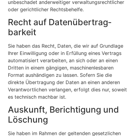
unbeschadet anderweitiger verwaltungsrechtlicher
oder gerichtlicher Rechtsbehelfe.
Recht auf Daten­übertrag­
barkeit
Sie haben das Recht, Daten, die wir auf Grundlage
Ihrer Einwilligung oder in Erfüllung eines Vertrags
automatisiert verarbeiten, an sich oder an einen
Dritten in einem gängigen, maschinenlesbaren
Format aushändigen zu lassen. Sofern Sie die
direkte Übertragung der Daten an einen anderen
Verantwortlichen verlangen, erfolgt dies nur, soweit
es technisch machbar ist.
Auskunft, Berichtigung und
Löschung
Sie haben im Rahmen der geltenden gesetzlichen