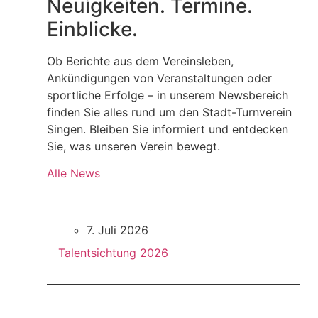
Neuigkeiten. Termine.
Einblicke.
Ob Berichte aus dem Vereinsleben,
Ankündigungen von Veranstaltungen oder
sportliche Erfolge – in unserem Newsbereich
finden Sie alles rund um den Stadt-Turnverein
Singen. Bleiben Sie informiert und entdecken
Sie, was unseren Verein bewegt.
Alle News
7. Juli 2026
Talentsichtung 2026