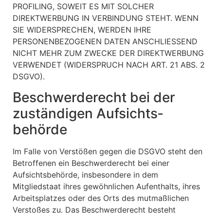
PROFILING, SOWEIT ES MIT SOLCHER
DIREKTWERBUNG IN VERBINDUNG STEHT. WENN
SIE WIDERSPRECHEN, WERDEN IHRE
PERSONENBEZOGENEN DATEN ANSCHLIESSEND
NICHT MEHR ZUM ZWECKE DER DIREKTWERBUNG
VERWENDET (WIDERSPRUCH NACH ART. 21 ABS. 2
DSGVO).
Beschwerde­recht bei der
zuständigen Aufsichts­
behörde
Im Falle von Verstößen gegen die DSGVO steht den
Betroffenen ein Beschwerderecht bei einer
Aufsichtsbehörde, insbesondere in dem
Mitgliedstaat ihres gewöhnlichen Aufenthalts, ihres
Arbeitsplatzes oder des Orts des mutmaßlichen
Verstoßes zu. Das Beschwerderecht besteht