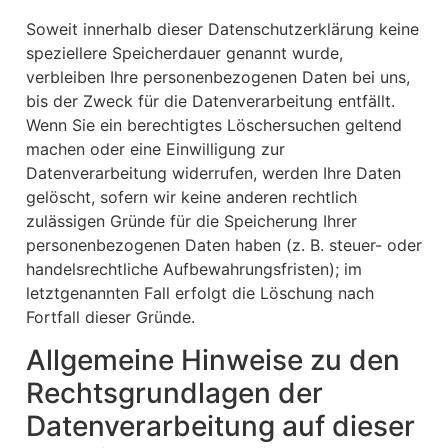
Soweit innerhalb dieser Datenschutzerklärung keine
speziellere Speicherdauer genannt wurde,
verbleiben Ihre personenbezogenen Daten bei uns,
bis der Zweck für die Datenverarbeitung entfällt.
Wenn Sie ein berechtigtes Löschersuchen geltend
machen oder eine Einwilligung zur
Datenverarbeitung widerrufen, werden Ihre Daten
gelöscht, sofern wir keine anderen rechtlich
zulässigen Gründe für die Speicherung Ihrer
personenbezogenen Daten haben (z. B. steuer- oder
handelsrechtliche Aufbewahrungsfristen); im
letztgenannten Fall erfolgt die Löschung nach
Fortfall dieser Gründe.
Allgemeine Hinweise zu den
Rechtsgrundlagen der
Datenverarbeitung auf dieser