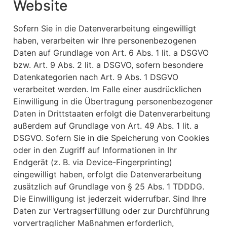
Website
Sofern Sie in die Datenverarbeitung eingewilligt
haben, verarbeiten wir Ihre personenbezogenen
Daten auf Grundlage von Art. 6 Abs. 1 lit. a DSGVO
bzw. Art. 9 Abs. 2 lit. a DSGVO, sofern besondere
Datenkategorien nach Art. 9 Abs. 1 DSGVO
verarbeitet werden. Im Falle einer ausdrücklichen
Einwilligung in die Übertragung personenbezogener
Daten in Drittstaaten erfolgt die Datenverarbeitung
außerdem auf Grundlage von Art. 49 Abs. 1 lit. a
DSGVO. Sofern Sie in die Speicherung von Cookies
oder in den Zugriff auf Informationen in Ihr
Endgerät (z. B. via Device-Fingerprinting)
eingewilligt haben, erfolgt die Datenverarbeitung
zusätzlich auf Grundlage von § 25 Abs. 1 TDDDG.
Die Einwilligung ist jederzeit widerrufbar. Sind Ihre
Daten zur Vertragserfüllung oder zur Durchführung
vorvertraglicher Maßnahmen erforderlich,