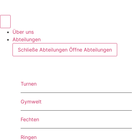
Über uns
Abteilungen
Schließe Abteilungen
Öffne Abteilungen
Turnen
Gymwelt
Fechten
Ringen