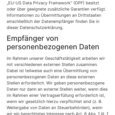
„EU-US Data Privacy Framework“ (DPF) besitzt
oder über geeignete zusätzliche Garantien verfügt.
Informationen zu Übermittlungen an Drittstaaten
einschließlich der Datenempfänger finden Sie in
dieser Datenschutzerklärung.
Empfänger von
personenbezogenen Daten
Im Rahmen unserer Geschäftstätigkeit arbeiten wir
mit verschiedenen externen Stellen zusammen.
Dabei ist teilweise auch eine Übermittlung von
personenbezogenen Daten an diese externen
Stellen erforderlich. Wir geben personenbezogene
Daten nur dann an externe Stellen weiter, wenn dies
im Rahmen einer Vertragserfüllung erforderlich ist,
wenn wir gesetzlich hierzu verpflichtet sind (z. B.
Weitergabe von Daten an Steuerbehörden), wenn
wir ein berechtigtes Interesse nach Art. 6 Abs. 1 lit. f