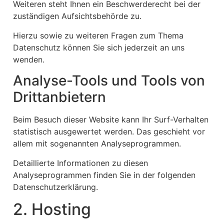
Weiteren steht Ihnen ein Beschwerderecht bei der
zuständigen Aufsichtsbehörde zu.
Hierzu sowie zu weiteren Fragen zum Thema
Datenschutz können Sie sich jederzeit an uns
wenden.
Analyse-Tools und Tools von
Dritt­anbietern
Beim Besuch dieser Website kann Ihr Surf-Verhalten
statistisch ausgewertet werden. Das geschieht vor
allem mit sogenannten Analyseprogrammen.
Detaillierte Informationen zu diesen
Analyseprogrammen finden Sie in der folgenden
Datenschutzerklärung.
2. Hosting