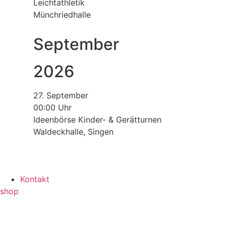
Leichtathletik
Münchriedhalle
September
2026
27. September
00:00 Uhr
Ideenbörse Kinder- & Gerätturnen
Waldeckhalle, Singen
Kontakt
shop