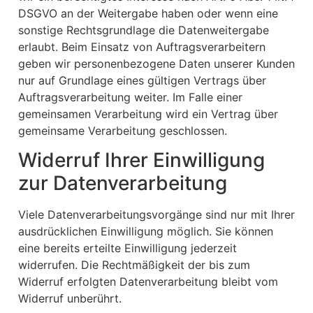
DSGVO an der Weitergabe haben oder wenn eine
sonstige Rechtsgrundlage die Datenweitergabe
erlaubt. Beim Einsatz von Auftragsverarbeitern
geben wir personenbezogene Daten unserer Kunden
nur auf Grundlage eines gültigen Vertrags über
Auftragsverarbeitung weiter. Im Falle einer
gemeinsamen Verarbeitung wird ein Vertrag über
gemeinsame Verarbeitung geschlossen.
Widerruf Ihrer Einwilligung
zur Datenverarbeitung
Viele Datenverarbeitungsvorgänge sind nur mit Ihrer
ausdrücklichen Einwilligung möglich. Sie können
eine bereits erteilte Einwilligung jederzeit
widerrufen. Die Rechtmäßigkeit der bis zum
Widerruf erfolgten Datenverarbeitung bleibt vom
Widerruf unberührt.