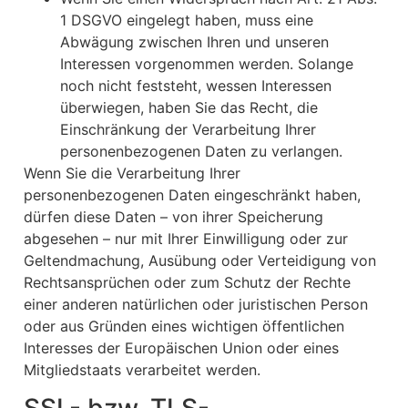
1 DSGVO eingelegt haben, muss eine
Abwägung zwischen Ihren und unseren
Interessen vorgenommen werden. Solange
noch nicht feststeht, wessen Interessen
überwiegen, haben Sie das Recht, die
Einschränkung der Verarbeitung Ihrer
personenbezogenen Daten zu verlangen.
Wenn Sie die Verarbeitung Ihrer
personenbezogenen Daten eingeschränkt haben,
dürfen diese Daten – von ihrer Speicherung
abgesehen – nur mit Ihrer Einwilligung oder zur
Geltendmachung, Ausübung oder Verteidigung von
Rechtsansprüchen oder zum Schutz der Rechte
einer anderen natürlichen oder juristischen Person
oder aus Gründen eines wichtigen öffentlichen
Interesses der Europäischen Union oder eines
Mitgliedstaats verarbeitet werden.