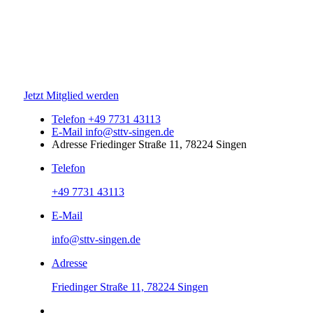
Jetzt Mitglied werden
Telefon
+49 7731 43113
E-Mail
info@sttv-singen.de
Adresse
Friedinger Straße 11, 78224 Singen
Telefon
+49 7731 43113
E-Mail
info@sttv-singen.de
Adresse
Friedinger Straße 11, 78224 Singen