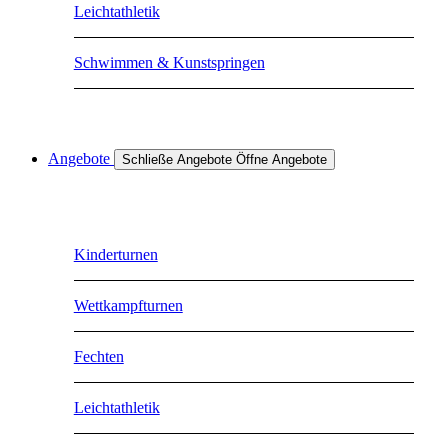
Leichtathletik
Schwimmen & Kunstspringen
Angebote
Schließe Angebote
Öffne Angebote
Kinderturnen
Wettkampfturnen
Fechten
Leichtathletik