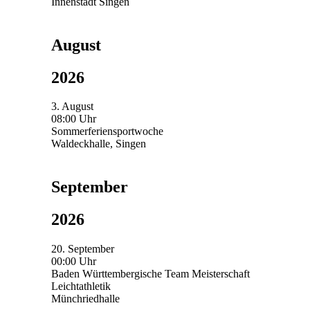
Innenstadt Singen
August
2026
3. August
08:00 Uhr
Sommerferiensportwoche
Waldeckhalle, Singen
September
2026
20. September
00:00 Uhr
Baden Württembergische Team Meisterschaft
Leichtathletik
Münchriedhalle