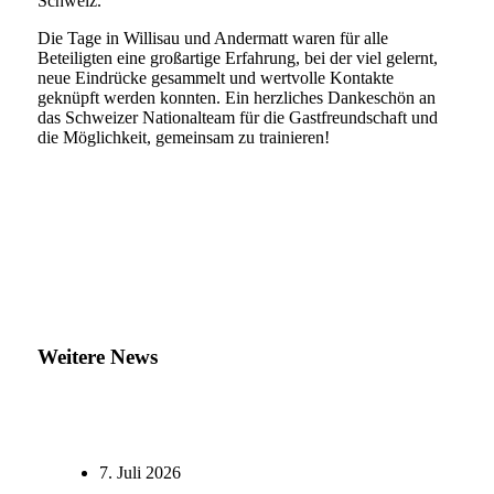
Schweiz.
Die Tage in Willisau und Andermatt waren für alle
Beteiligten eine großartige Erfahrung, bei der viel gelernt,
neue Eindrücke gesammelt und wertvolle Kontakte
geknüpft werden konnten. Ein herzliches Dankeschön an
das Schweizer Nationalteam für die Gastfreundschaft und
die Möglichkeit, gemeinsam zu trainieren!
Weitere News
7. Juli 2026