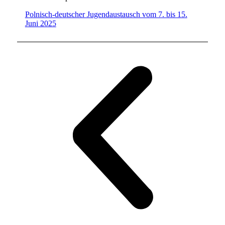
Polnisch-deutscher Jugendaustausch vom 7. bis 15.
Juni 2025