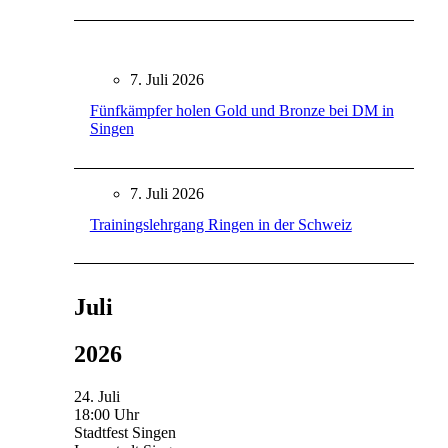
7. Juli 2026
Fünfkämpfer holen Gold und Bronze bei DM in
Singen
7. Juli 2026
Trainingslehrgang Ringen in der Schweiz
Juli
2026
24. Juli
18:00 Uhr
Stadtfest Singen