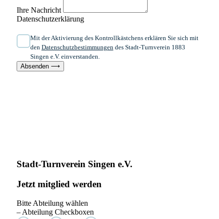
Ihre Nachricht
Datenschutzerklärung
Mit der Aktivierung des Kontrollkästchens erklären Sie sich mit
den
Datenschutzbestimmungen
des Stadt-Turnverein 1883
Singen e.V. einverstanden.
Absenden ⟶
Stadt-Turnverein Singen e.V.
Jetzt mitglied werden
Bitte Abteilung wählen
– Abteilung Checkboxen