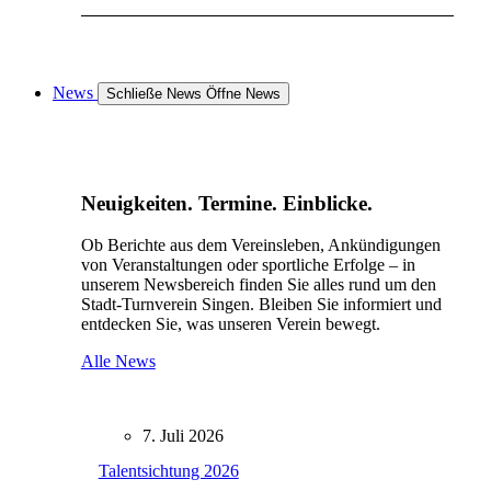
News
Schließe News
Öffne News
Neuigkeiten. Termine. Einblicke.
Ob Berichte aus dem Vereinsleben, Ankündigungen
von Veranstaltungen oder sportliche Erfolge – in
unserem Newsbereich finden Sie alles rund um den
Stadt-Turnverein Singen. Bleiben Sie informiert und
entdecken Sie, was unseren Verein bewegt.
Alle News
7. Juli 2026
Talentsichtung 2026