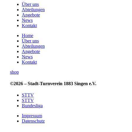
Über uns
Abteilungen
Angebote
News
Kontakt
Home
Über uns
Abteilungen
Angebote
News
Kontakt
shop
©2026 – Stadt-Turnverein 1883 Singen e.V.
STTV
STTV
Bundesliga
Impressum
Datenschutz