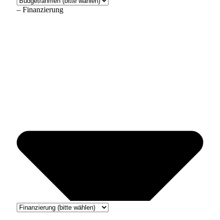
– Finanzierung