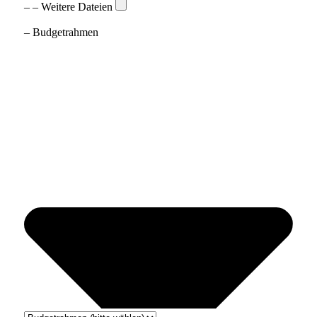
– – Weitere Dateien
– Budgetrahmen