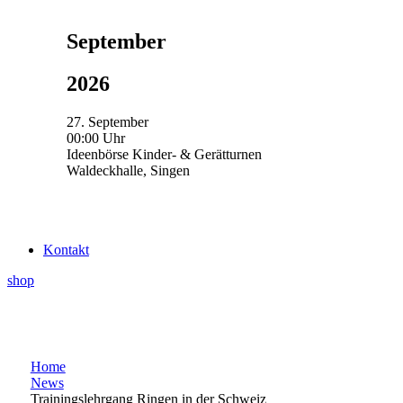
September
2026
27. September
00:00 Uhr
Ideenbörse Kinder- & Gerätturnen
Waldeckhalle, Singen
Kontakt
shop
Home
News
Trainingslehrgang Ringen in der Schweiz