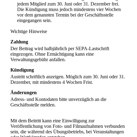
jedem Mitglied zum 30. Juni oder 31. Dezember frei.
Die Kündigung muss jedoch mindestens vier Wochen
vor dem genannten Termin bei der Geschäftsstelle
eingegangen sein.
Wichtige Hinweise
Zahlung
Der Beitrag wird halbjährlich per SEPA-Lastschrift
eingezogen. Ohne Ermächtigung kann eine
Verwaltungsgebühr anfallen.
Kündigung
Austritt schriftlich anzeigen. Möglich zum 30. Juni oder 31.
Dezember, mit mindestens 4 Wochen Frist.
Änderungen
Adress- und Kontodaten bitte unverzüglich an die
Geschäftsstelle melden.
Mit dem Beitritt kann eine Einwilligung zur
Veröffentlichung von Foto- und Filmaufnahmen verbunden
sein, die während des Übungsbetriebs, bei Veranstaltungen