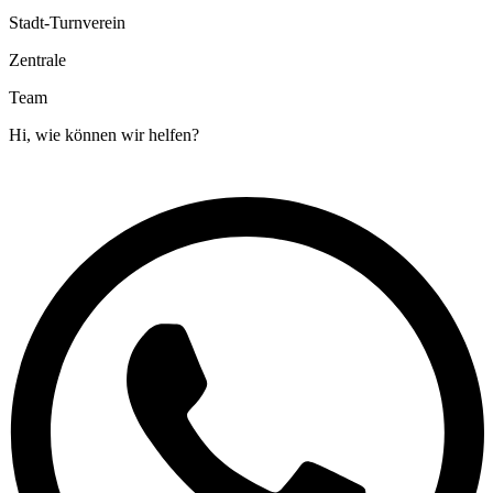
Stadt-Turnverein
Zentrale
Team
Hi, wie können wir helfen?