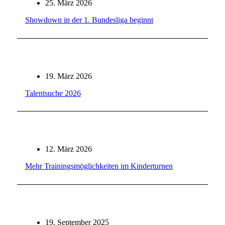
25. März 2026
Showdown in der 1. Bundesliga beginnt
19. März 2026
Talentsuche 2026
12. März 2026
Mehr Trainingsmöglichkeiten im Kinderturnen
19. September 2025