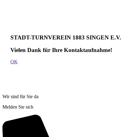
STADT-TURNVEREIN 1883 SINGEN E.V.
Vielen Dank für Ihre Kontakt­aufnahme!
OK
Wir sind für Sie da
Melden Sie sich