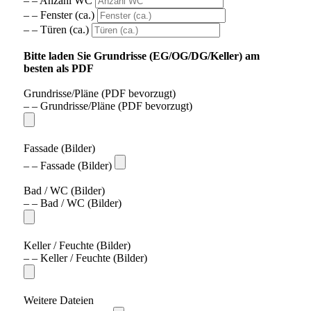
– – Anzahl WC
– – Fenster (ca.)
– – Türen (ca.)
Bitte laden Sie Grundrisse (EG/OG/DG/Keller) am
besten als PDF
Grundrisse/Pläne (PDF bevorzugt)
– – Grundrisse/Pläne (PDF bevorzugt)
Fassade (Bilder)
– – Fassade (Bilder)
Bad / WC (Bilder)
– – Bad / WC (Bilder)
Keller / Feuchte (Bilder)
– – Keller / Feuchte (Bilder)
Weitere Dateien