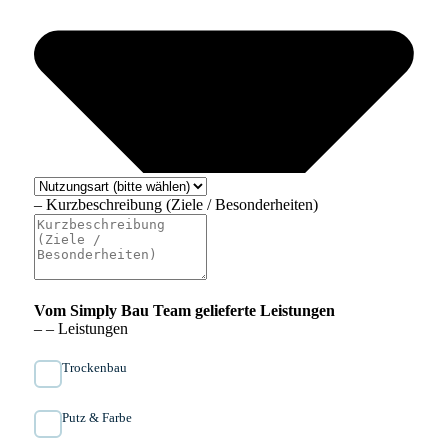
– Kurzbeschreibung (Ziele / Besonderheiten)
Vom Simply Bau Team gelieferte Leistungen
– – Leistungen
Trockenbau
Putz & Farbe