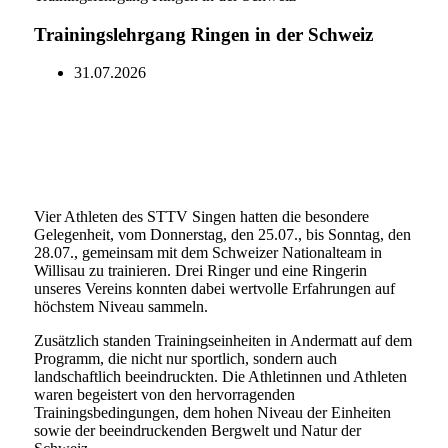
Trainingslehrgang Ringen in der Schweiz
31.07.2026
Vier Athleten des STTV Singen hatten die besondere
Gelegenheit, vom Donnerstag, den 25.07., bis Sonntag, den
28.07., gemeinsam mit dem Schweizer Nationalteam in
Willisau zu trainieren. Drei Ringer und eine Ringerin
unseres Vereins konnten dabei wertvolle Erfahrungen auf
höchstem Niveau sammeln.
Zusätzlich standen Trainingseinheiten in Andermatt auf dem
Programm, die nicht nur sportlich, sondern auch
landschaftlich beeindruckten. Die Athletinnen und Athleten
waren begeistert von den hervorragenden
Trainingsbedingungen, dem hohen Niveau der Einheiten
sowie der beeindruckenden Bergwelt und Natur der