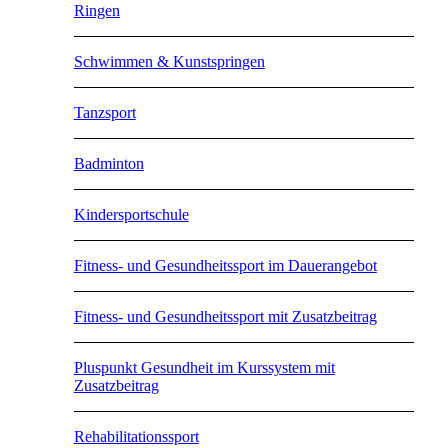
Ringen
Schwimmen & Kunstspringen
Tanzsport
Badminton
Kindersportschule
Fitness- und Gesundheitssport im Dauerangebot
Fitness- und Gesundheitssport mit Zusatzbeitrag
Pluspunkt Gesundheit im Kurssystem mit
Zusatzbeitrag
Rehabilitationssport