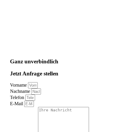
Ganz unverbindlich
Jetzt Anfrage stellen
Vorname
Nachname
Telefon
E-Mail