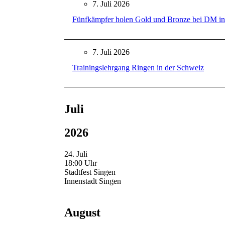
7. Juli 2026
Fünfkämpfer holen Gold und Bronze bei DM in
7. Juli 2026
Trainingslehrgang Ringen in der Schweiz
Juli
2026
24. Juli
18:00 Uhr
Stadtfest Singen
Innenstadt Singen
August