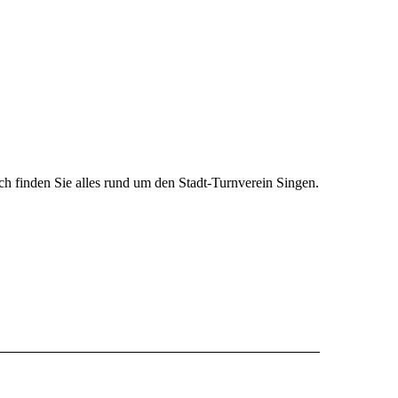
h finden Sie alles rund um den Stadt-Turnverein Singen.