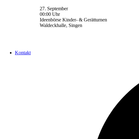
27. September
00:00 Uhr
Ideenbörse Kinder- & Gerätturnen
Waldeckhalle, Singen
Kontakt