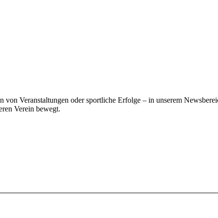
von Veranstaltungen oder sportliche Erfolge – in unserem Newsbereic
eren Verein bewegt.