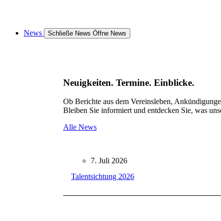
News
Schließe News
Öffne News
Neuigkeiten. Termine. Einblicke.
Ob Berichte aus dem Vereinsleben, Ankündigungen 
Bleiben Sie informiert und entdecken Sie, was uns
Alle News
7. Juli 2026
Talentsichtung 2026