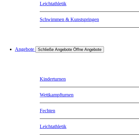
Leichtathletik
Schwimmen & Kunstspringen
Angebote
Schließe Angebote
Öffne Angebote
Kinderturnen
Wettkampfturnen
Fechten
Leichtathletik