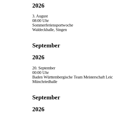
2026
3. August
08:00 Uhr
Sommerferiensportwoche
Waldeckhalle, Singen
September
2026
20. September
00:00 Uhr
Baden Württembergische Team Meisterschaft Leich
Münchriedhalle
September
2026