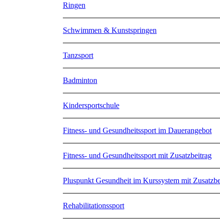
Ringen
Schwimmen & Kunstspringen
Tanzsport
Badminton
Kindersportschule
Fitness- und Gesundheitssport im Dauerangebot
Fitness- und Gesundheitssport mit Zusatzbeitrag
Pluspunkt Gesundheit im Kurssystem mit Zusatzbe
Rehabilitationssport