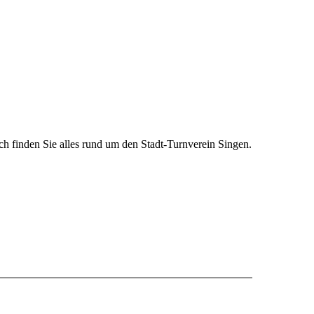
h finden Sie alles rund um den Stadt-Turnverein Singen.