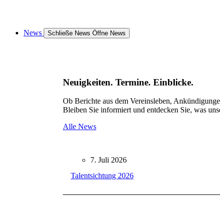
News
Schließe News
Öffne News
Neuigkeiten. Termine. Einblicke.
Ob Berichte aus dem Vereinsleben, Ankündigungen 
Bleiben Sie informiert und entdecken Sie, was uns
Alle News
7. Juli 2026
Talentsichtung 2026