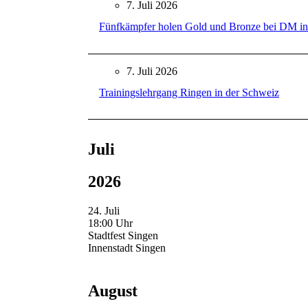
7. Juli 2026
Fünfkämpfer holen Gold und Bronze bei DM in
7. Juli 2026
Trainingslehrgang Ringen in der Schweiz
Juli
2026
24. Juli
18:00 Uhr
Stadtfest Singen
Innenstadt Singen
August