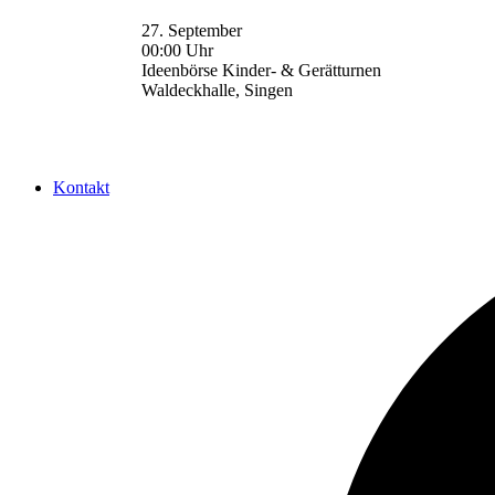
27. September
00:00 Uhr
Ideenbörse Kinder- & Gerätturnen
Waldeckhalle, Singen
Kontakt