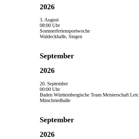
2026
3. August
08:00 Uhr
Sommerferiensportwoche
Waldeckhalle, Singen
September
2026
20. September
00:00 Uhr
Baden Württembergische Team Meisterschaft Leich
Münchriedhalle
September
2026