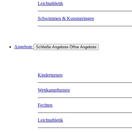
Leichtathletik
Schwimmen & Kunstspringen
Angebote
Schließe Angebote
Öffne Angebote
Kinderturnen
Wettkampfturnen
Fechten
Leichtathletik