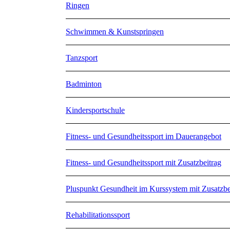
Ringen
Schwimmen & Kunstspringen
Tanzsport
Badminton
Kindersportschule
Fitness- und Gesundheitssport im Dauerangebot
Fitness- und Gesundheitssport mit Zusatzbeitrag
Pluspunkt Gesundheit im Kurssystem mit Zusatzbe
Rehabilitationssport