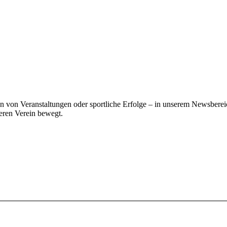
von Veranstaltungen oder sportliche Erfolge – in unserem Newsbereic
eren Verein bewegt.