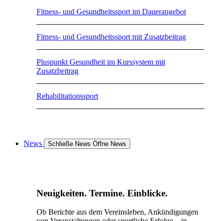
Fitness- und Gesundheitssport im Dauerangebot
Fitness- und Gesundheitssport mit Zusatzbeitrag
Pluspunkt Gesundheit im Kurssystem mit
Zusatzbeitrag
Rehabilitationssport
News
Schließe News
Öffne News
Neuigkeiten. Termine. Einblicke.
Ob Berichte aus dem Vereinsleben, Ankündigungen
von Veranstaltungen oder sportliche Erfolge – in