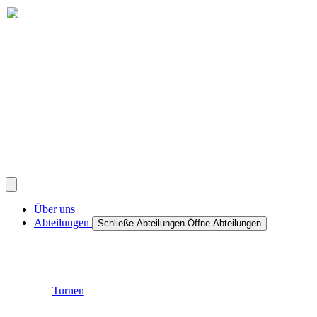
Über uns
Abteilungen
Schließe Abteilungen
Öffne Abteilungen
Turnen