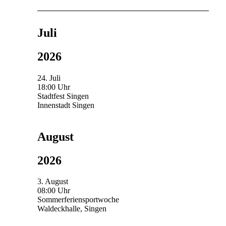
Juli
2026
24. Juli
18:00 Uhr
Stadtfest Singen
Innenstadt Singen
August
2026
3. August
08:00 Uhr
Sommerferiensportwoche
Waldeckhalle, Singen