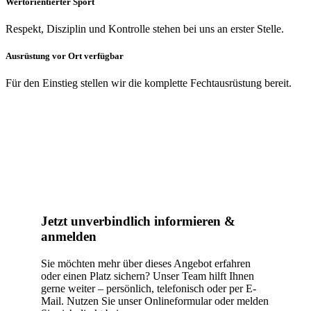
Wertorientierter Sport
Respekt, Disziplin und Kontrolle stehen bei uns an erster Stelle.
Ausrüstung vor Ort verfügbar
Für den Einstieg stellen wir die komplette Fechtausrüstung bereit.
Jetzt unverbindlich informieren &
anmelden
Sie möchten mehr über dieses Angebot erfahren
oder einen Platz sichern? Unser Team hilft Ihnen
gerne weiter – persönlich, telefonisch oder per E-
Mail. Nutzen Sie unser Onlineformular oder melden