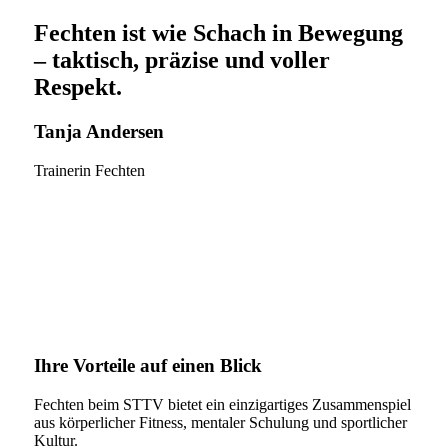
Fechten ist wie Schach in Bewegung
– taktisch, präzise und voller
Respekt.
Tanja Andersen
Trainerin Fechten
Ihre Vorteile auf einen Blick
Fechten beim STTV bietet ein einzigartiges Zusammenspiel
aus körperlicher Fitness, mentaler Schulung und sportlicher
Kultur.