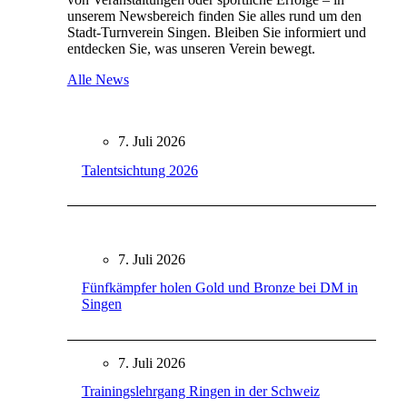
unserem Newsbereich finden Sie alles rund um den
Stadt-Turnverein Singen. Bleiben Sie informiert und
entdecken Sie, was unseren Verein bewegt.
Alle News
7. Juli 2026
Talentsichtung 2026
7. Juli 2026
Fünfkämpfer holen Gold und Bronze bei DM in
Singen
7. Juli 2026
Trainingslehrgang Ringen in der Schweiz