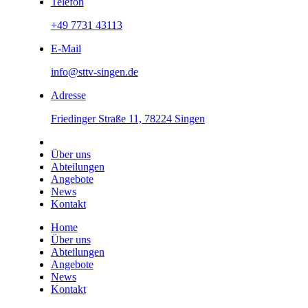
Telefon
+49 7731 43113
E-Mail
info@sttv-singen.de
Adresse
Friedinger Straße 11, 78224 Singen
Über uns
Abteilungen
Angebote
News
Kontakt
Home
Über uns
Abteilungen
Angebote
News
Kontakt