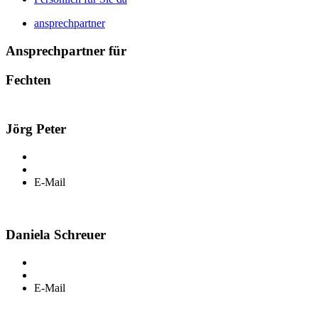
ansprechpartner
Ansprechpartner für
Fechten
Jörg Peter
E-Mail
Daniela Schreuer
E-Mail