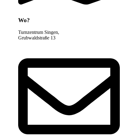
Wo?
Turnzentrum Singen,
Grubwaldstraße 13