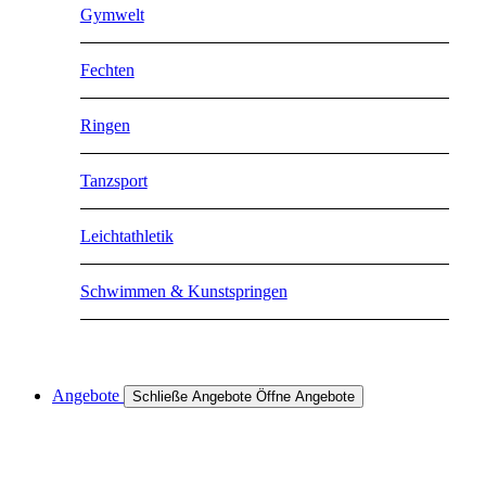
Gymwelt
Fechten
Ringen
Tanzsport
Leichtathletik
Schwimmen & Kunstspringen
Angebote
Schließe Angebote
Öffne Angebote