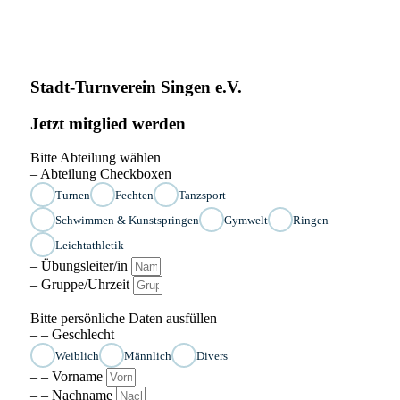
Stadt-Turnverein Singen e.V.
Jetzt mitglied werden
Bitte Abteilung wählen
– Abteilung Checkboxen
Turnen
Fechten
Tanzsport
Schwimmen & Kunstspringen
Gymwelt
Ringen
Leichtathletik
– Übungsleiter/in
– Gruppe/Uhrzeit
Bitte persönliche Daten ausfüllen
– – Geschlecht
Weiblich
Männlich
Divers
– – Vorname
– – Nachname