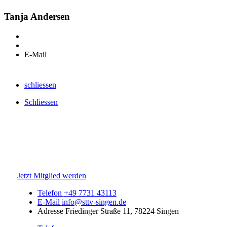
Tanja Andersen
E-Mail
schliessen
Schliessen
Jetzt Mitglied werden
Telefon
+49 7731 43113
E-Mail
info@sttv-singen.de
Adresse
Friedinger Straße 11, 78224 Singen