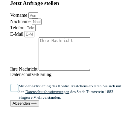
Jetzt Anfrage stellen
Vorname
Nachname
Telefon
E-Mail
Ihre Nachricht
Datenschutzerklärung
Mit der Aktivierung des Kontrollkästchens erklären Sie sich mit
den
Datenschutzbestimmungen
des Stadt-Turnverein 1883
Singen e.V. einverstanden.
Absenden ⟶