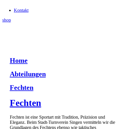
Kontakt
shop
Home
Abteilungen
Fechten
Fechten
Fechten ist eine Sportart mit Tradition, Präzision und
Eleganz. Beim Stadt-Turnverein Singen vermitteln wir die
Grundlagen des Fechtens ebenso wie taktisches