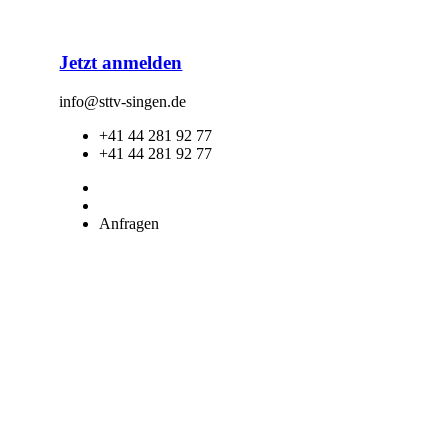
Jetzt anmelden
info@sttv-singen.de
+41 44 281 92 77
+41 44 281 92 77
Anfragen