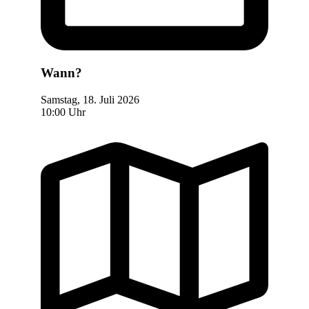
Wann?
Samstag, 18. Juli 2026
10:00 Uhr