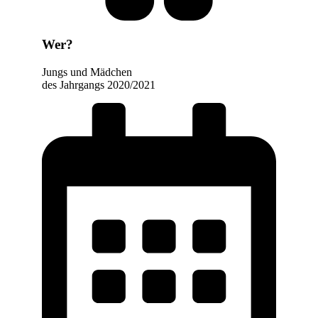
Wer?
Jungs und Mädchen
des Jahrgangs 2020/2021