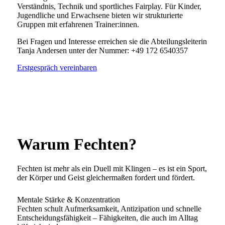
Verständnis, Technik und sportliches Fairplay. Für Kinder,
Jugendliche und Erwachsene bieten wir strukturierte
Gruppen mit erfahrenen Trainer:innen.
Bei Fragen und Interesse erreichen sie die Abteilungsleiterin
Tanja Andersen unter der Nummer: +49 172 6540357
Erstgespräch vereinbaren
Warum Fechten?
Fechten ist mehr als ein Duell mit Klingen – es ist ein Sport,
der Körper und Geist gleichermaßen fordert und fördert.
Mentale Stärke & Konzentration
Fechten schult Aufmerksamkeit, Antizipation und schnelle
Entscheidungsfähigkeit – Fähigkeiten, die auch im Alltag