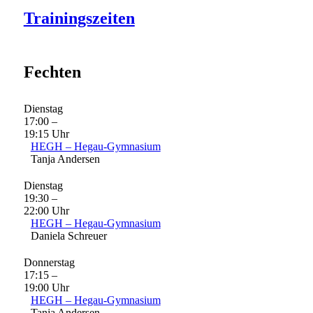
Trainingszeiten
Fechten
Dienstag
17:00 –
19:15 Uhr
HEGH – Hegau-Gymnasium
Tanja Andersen
Dienstag
19:30 –
22:00 Uhr
HEGH – Hegau-Gymnasium
Daniela Schreuer
Donnerstag
17:15 –
19:00 Uhr
HEGH – Hegau-Gymnasium
Tanja Andersen