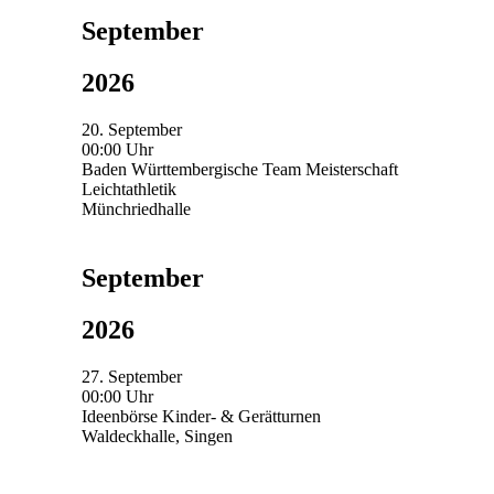
September
2026
20. September
00:00 Uhr
Baden Württembergische Team Meisterschaft
Leichtathletik
Münchriedhalle
September
2026
27. September
00:00 Uhr
Ideenbörse Kinder- & Gerätturnen
Waldeckhalle, Singen