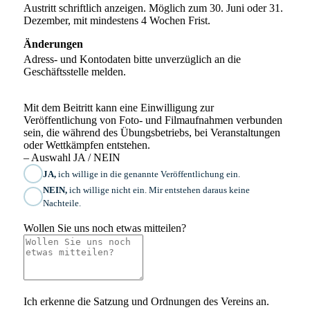
Austritt schriftlich anzeigen. Möglich zum 30. Juni oder 31.
Dezember, mit mindestens 4 Wochen Frist.
Änderungen
Adress- und Kontodaten bitte unverzüglich an die
Geschäftsstelle melden.
Mit dem Beitritt kann eine Einwilligung zur
Veröffentlichung von Foto- und Filmaufnahmen verbunden
sein, die während des Übungsbetriebs, bei Veranstaltungen
oder Wettkämpfen entstehen.
– Auswahl JA / NEIN
JA,
ich willige in die genannte Veröffentlichung ein.
NEIN,
ich willige nicht ein. Mir entstehen daraus keine
Nachteile.
Wollen Sie uns noch etwas mitteilen?
Ich erkenne die Satzung und Ordnungen des Vereins an.