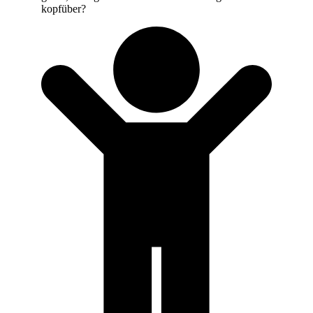
kopfüber?