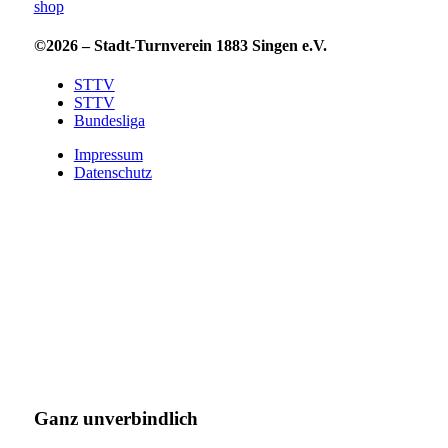
shop
©2026 – Stadt-Turnverein 1883 Singen e.V.
STTV
STTV
Bundesliga
Impressum
Datenschutz
Ganz unverbindlich