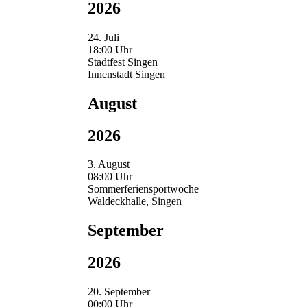
2026
24. Juli
18:00 Uhr
Stadtfest Singen
Innenstadt Singen
August
2026
3. August
08:00 Uhr
Sommerferiensportwoche
Waldeckhalle, Singen
September
2026
20. September
00:00 Uhr