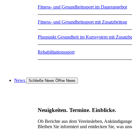
Fitness- und Gesundheitssport im Dauerangebot
Fitness- und Gesundheitssport mit Zusatzbeitrag
Pluspunkt Gesundheit im Kurssystem mit Zusatzbe
Rehabilitationssport
News
Schließe News
Öffne News
Neuigkeiten. Termine. Einblicke.
Ob Berichte aus dem Vereinsleben, Ankündigungen 
Bleiben Sie informiert und entdecken Sie, was uns