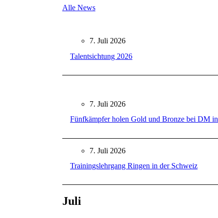
Alle News
7. Juli 2026
Talentsichtung 2026
7. Juli 2026
Fünfkämpfer holen Gold und Bronze bei DM in
7. Juli 2026
Trainingslehrgang Ringen in der Schweiz
Juli