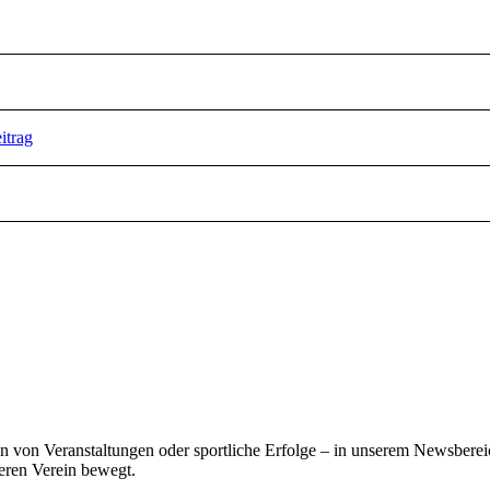
itrag
von Veranstaltungen oder sportliche Erfolge – in unserem Newsbereic
eren Verein bewegt.