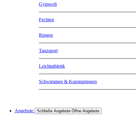
Gymwelt
Fechten
Ringen
Tanzsport
Leichtathletik
Schwimmen & Kunstspringen
Angebote
Schließe Angebote
Öffne Angebote