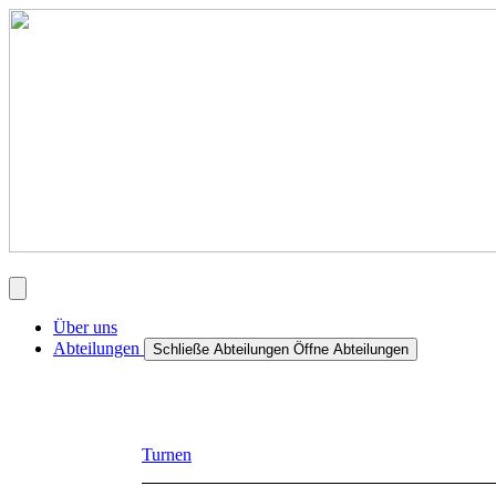
Über uns
Abteilungen
Schließe Abteilungen
Öffne Abteilungen
Turnen