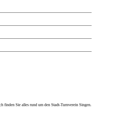
h finden Sie alles rund um den Stadt-Turnverein Singen.