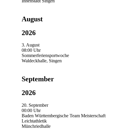
Innenstadt Singen
August
2026
3. August
08:00 Uhr
Sommerferiensportwoche
Waldeckhalle, Singen
September
2026
20. September
00:00 Uhr
Baden Württembergische Team Meisterschaft
Leichtathletik
Münchriedhalle