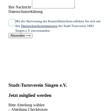
Ihre Nachricht
Datenschutzerklärung
Mit der Aktivierung des Kontrollkästchens erklären Sie sich mit
den
Datenschutzbestimmungen
des Stadt-Turnverein 1883
Singen e.V. einverstanden.
Absenden ⟶
Stadt-Turnverein Singen e.V.
Jetzt mitglied werden
Bitte Abteilung wählen
– Abteilung Checkboxen