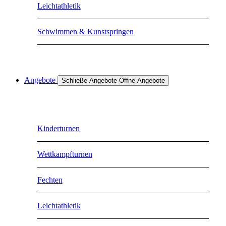
Leichtathletik
Schwimmen & Kunstspringen
Angebote
Schließe Angebote
Öffne Angebote
Kinderturnen
Wettkampfturnen
Fechten
Leichtathletik