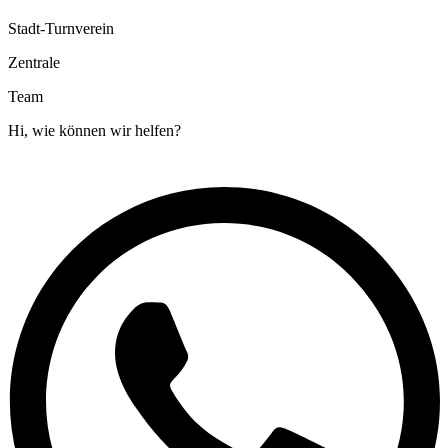
Stadt-Turnverein
Zentrale
Team
Hi, wie können wir helfen?