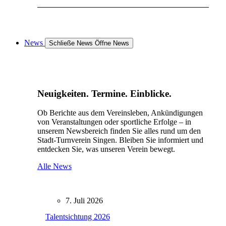
News
Schließe News
Öffne News
Neuigkeiten. Termine. Einblicke.
Ob Berichte aus dem Vereinsleben, Ankündigungen
von Veranstaltungen oder sportliche Erfolge – in
unserem Newsbereich finden Sie alles rund um den
Stadt-Turnverein Singen. Bleiben Sie informiert und
entdecken Sie, was unseren Verein bewegt.
Alle News
7. Juli 2026
Talentsichtung 2026