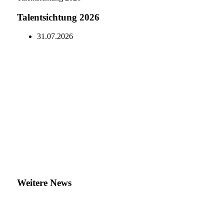
Talentsichtung 2026
31.07.2026
Weitere News