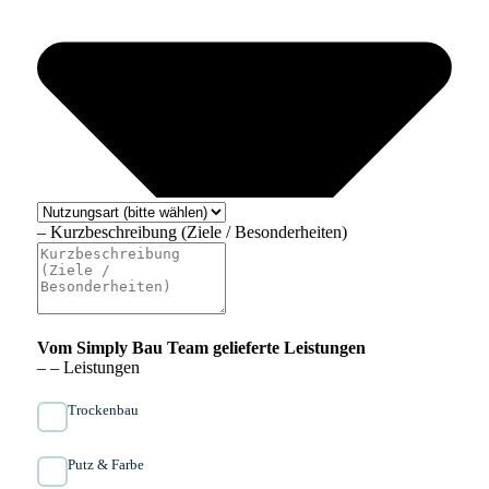
– Kurzbeschreibung (Ziele / Besonderheiten)
Vom Simply Bau Team gelieferte Leistungen
– – Leistungen
Trockenbau
Putz & Farbe