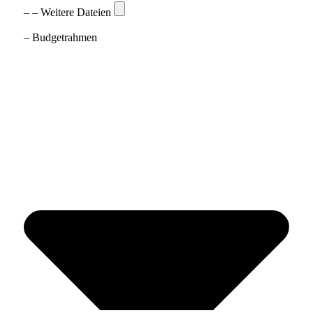
– – Weitere Dateien
– Budgetrahmen