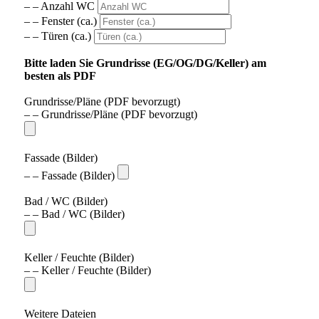
– – Anzahl WC
– – Fenster (ca.)
– – Türen (ca.)
Bitte laden Sie Grundrisse (EG/OG/DG/Keller) am
besten als PDF
Grundrisse/Pläne (PDF bevorzugt)
– – Grundrisse/Pläne (PDF bevorzugt)
Fassade (Bilder)
– – Fassade (Bilder)
Bad / WC (Bilder)
– – Bad / WC (Bilder)
Keller / Feuchte (Bilder)
– – Keller / Feuchte (Bilder)
Weitere Dateien