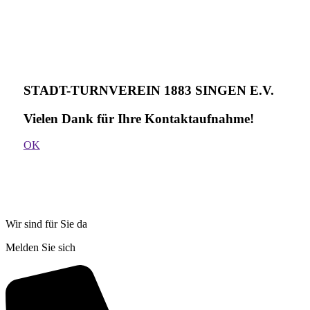
STADT-TURNVEREIN 1883 SINGEN E.V.
Vielen Dank für Ihre Kontakt­aufnahme!
OK
Wir sind für Sie da
Melden Sie sich