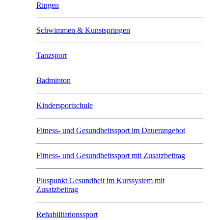
Ringen
Schwimmen & Kunstspringen
Tanzsport
Badminton
Kindersportschule
Fitness- und Gesundheitssport im Dauerangebot
Fitness- und Gesundheitssport mit Zusatzbeitrag
Pluspunkt Gesundheit im Kurssystem mit
Zusatzbeitrag
Rehabilitationssport