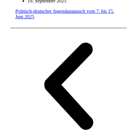
19. September 2025
Polnisch-deutscher Jugendaustausch vom 7. bis 15.
Juni 2025