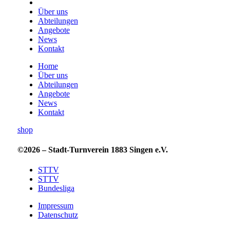
Über uns
Abteilungen
Angebote
News
Kontakt
Home
Über uns
Abteilungen
Angebote
News
Kontakt
shop
©2026 – Stadt-Turnverein 1883 Singen e.V.
STTV
STTV
Bundesliga
Impressum
Datenschutz