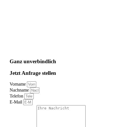
Ganz unverbindlich
Jetzt Anfrage stellen
Vorname
Nachname
Telefon
E-Mail