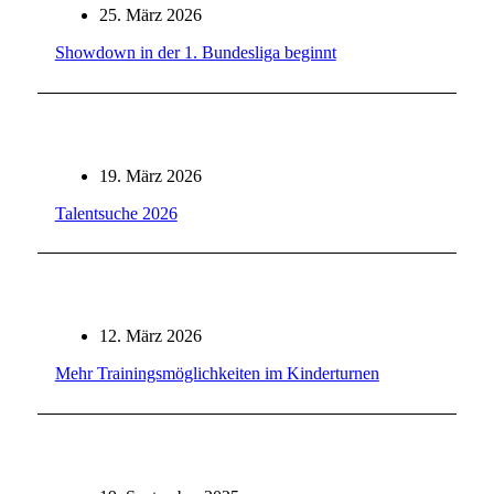
25. März 2026
Showdown in der 1. Bundesliga beginnt
19. März 2026
Talentsuche 2026
12. März 2026
Mehr Trainingsmöglichkeiten im Kinderturnen