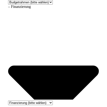
– Finanzierung