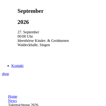
September
2026
27. September
00:00 Uhr
Ideenbörse Kinder- & Gerätturnen
Waldeckhalle, Singen
Kontakt
shop
Home
News
Talentsichtung 2026