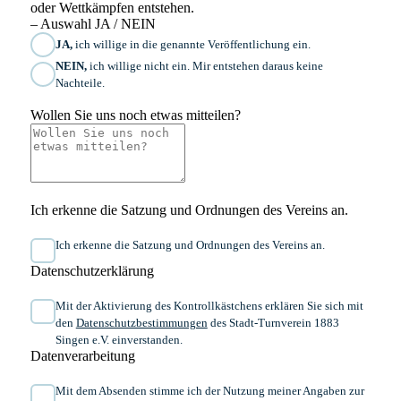
oder Wettkämpfen entstehen.
– Auswahl JA / NEIN
JA,
ich willige in die genannte Veröffentlichung ein.
NEIN,
ich willige nicht ein. Mir entstehen daraus keine
Nachteile.
Wollen Sie uns noch etwas mitteilen?
Ich erkenne die Satzung und Ordnungen des Vereins an.
Ich erkenne die Satzung und Ordnungen des Vereins an.
Datenschutzerklärung
Mit der Aktivierung des Kontrollkästchens erklären Sie sich mit
den
Datenschutzbestimmungen
des Stadt-Turnverein 1883
Singen e.V. einverstanden.
Datenverarbeitung
Mit dem Absenden stimme ich der Nutzung meiner Angaben zur