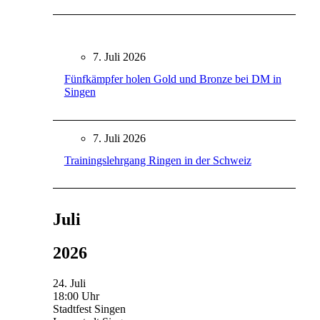
7. Juli 2026
Fünfkämpfer holen Gold und Bronze bei DM in
Singen
7. Juli 2026
Trainingslehrgang Ringen in der Schweiz
Juli
2026
24. Juli
18:00 Uhr
Stadtfest Singen