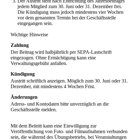
Der Austritt steht nach Entrichtung des Jahresbeitrages
jedem Mitglied zum 30. Juni oder 31. Dezember frei.
Die Kündigung muss jedoch mindestens vier Wochen
vor dem genannten Termin bei der Geschäftsstelle
eingegangen sein.
Wichtige Hinweise
Zahlung
Der Beitrag wird halbjährlich per SEPA-Lastschrift
eingezogen. Ohne Ermächtigung kann eine
Verwaltungsgebühr anfallen.
Kündigung
Austritt schriftlich anzeigen. Möglich zum 30. Juni oder 31.
Dezember, mit mindestens 4 Wochen Frist.
Änderungen
Adress- und Kontodaten bitte unverzüglich an die
Geschäftsstelle melden.
Mit dem Beitritt kann eine Einwilligung zur
Veröffentlichung von Foto- und Filmaufnahmen verbunden
sein, die während des Übungsbetriebs, bei Veranstaltungen