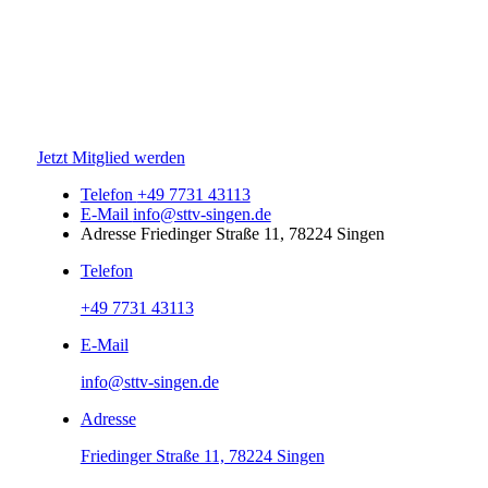
Jetzt Mitglied werden
Telefon
+49 7731 43113
E-Mail
info@sttv-singen.de
Adresse
Friedinger Straße 11, 78224 Singen
Telefon
+49 7731 43113
E-Mail
info@sttv-singen.de
Adresse
Friedinger Straße 11, 78224 Singen