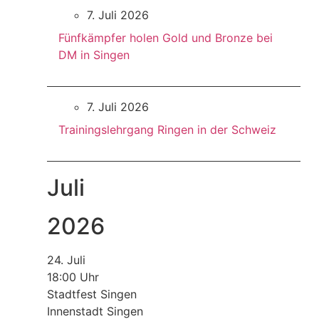
7. Juli 2026
Fünfkämpfer holen Gold und Bronze bei
DM in Singen
7. Juli 2026
Trainingslehrgang Ringen in der Schweiz
Juli
2026
24. Juli
18:00 Uhr
Stadtfest Singen
Innenstadt Singen