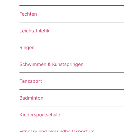
Fechten
Leichtathletik
Ringen
Schwimmen & Kunstspringen
Tanzsport
Badminton
Kindersportschule
Fitness- und Gesundheitssport im