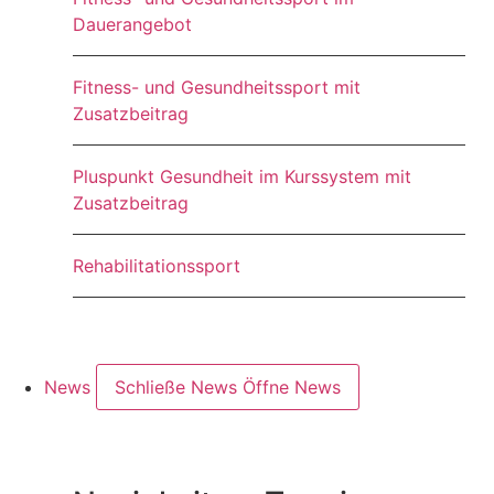
Dauerangebot
Fitness- und Gesundheitssport mit
Zusatzbeitrag
Pluspunkt Gesundheit im Kurssystem mit
Zusatzbeitrag
Rehabilitationssport
News
Schließe News
Öffne News