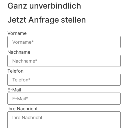
Ganz unverbindlich
Jetzt Anfrage stellen
Vorname
Nachname
Telefon
E-Mail
Ihre Nachricht