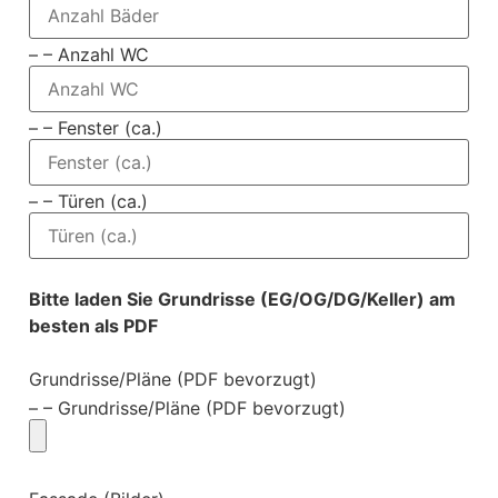
– – Anzahl WC
– – Fenster (ca.)
– – Türen (ca.)
Bitte laden Sie Grundrisse (EG/OG/DG/Keller) am
besten als PDF
Grundrisse/Pläne (PDF bevorzugt)
– – Grundrisse/Pläne (PDF bevorzugt)