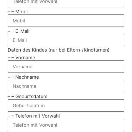
– – Mobil
– – E-Mail
Daten des Kindes (nur bei Eltern-/Kindturnen)
– – Vorname
– – Nachname
– – Geburtsdatum
– – Telefon mit Vorwahl