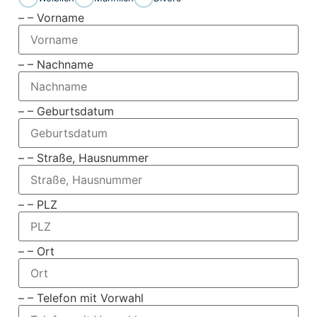
– – Vorname
– – Nachname
– – Geburtsdatum
– – Straße, Hausnummer
– – PLZ
– – Ort
– – Telefon mit Vorwahl