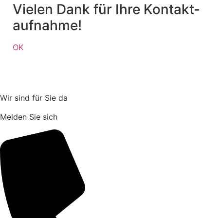
Vielen Dank für Ihre Kontakt­
aufnahme!
OK
Wir sind für Sie da
Melden Sie sich