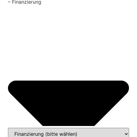
– Finanzierung