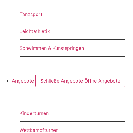
Tanzsport
Leichtathletik
Schwimmen & Kunstspringen
Angebote
Schließe Angebote
Öffne Angebote
Kinderturnen
Wettkampfturnen