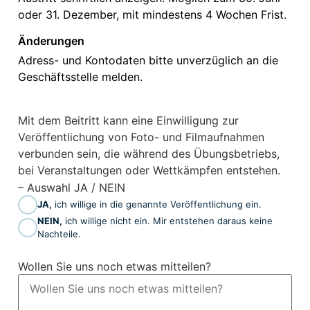
oder 31. Dezember, mit mindestens 4 Wochen Frist.
Änderungen
Adress- und Kontodaten bitte unverzüglich an die
Geschäftsstelle melden.
Mit dem Beitritt kann eine Einwilligung zur
Veröffentlichung von Foto- und Filmaufnahmen
verbunden sein, die während des Übungsbetriebs,
bei Veranstaltungen oder Wettkämpfen entstehen.
– Auswahl JA / NEIN
JA,
ich willige in die genannte Veröffentlichung ein.
NEIN,
ich willige nicht ein. Mir entstehen daraus keine
Nachteile.
Wollen Sie uns noch etwas mitteilen?