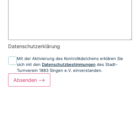
Datenschutzerklärung
Mit der Aktivierung des Kontrollkästchens erklären Sie
sich mit den
Datenschutzbestimmungen
des Stadt-
Turnverein 1883 Singen e.V. einverstanden.
Absenden ⟶