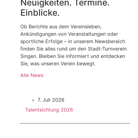
Neuigkeiten. Termine.
Einblicke.
Ob Berichte aus dem Vereinsleben,
Ankündigungen von Veranstaltungen oder
sportliche Erfolge – in unserem Newsbereich
finden Sie alles rund um den Stadt-Turnverein
Singen. Bleiben Sie informiert und entdecken
Sie, was unseren Verein bewegt.
Alle News
7. Juli 2026
Talentsichtung 2026