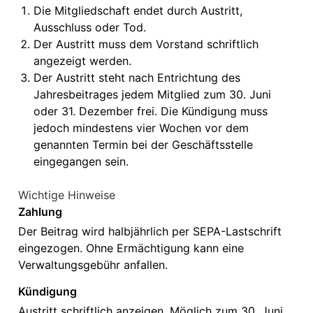
Die Mitgliedschaft endet durch Austritt,
Ausschluss oder Tod.
Der Austritt muss dem Vorstand schriftlich
angezeigt werden.
Der Austritt steht nach Entrichtung des
Jahresbeitrages jedem Mitglied zum 30. Juni
oder 31. Dezember frei. Die Kündigung muss
jedoch mindestens vier Wochen vor dem
genannten Termin bei der Geschäftsstelle
eingegangen sein.
Wichtige Hinweise
Zahlung
Der Beitrag wird halbjährlich per SEPA-Lastschrift
eingezogen. Ohne Ermächtigung kann eine
Verwaltungsgebühr anfallen.
Kündigung
Austritt schriftlich anzeigen. Möglich zum 30. Juni