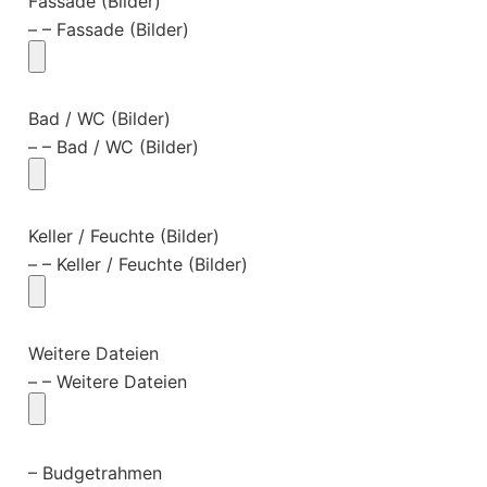
Fassade (Bilder)
– – Fassade (Bilder)
Bad / WC (Bilder)
– – Bad / WC (Bilder)
Keller / Feuchte (Bilder)
– – Keller / Feuchte (Bilder)
Weitere Dateien
– – Weitere Dateien
– Budgetrahmen