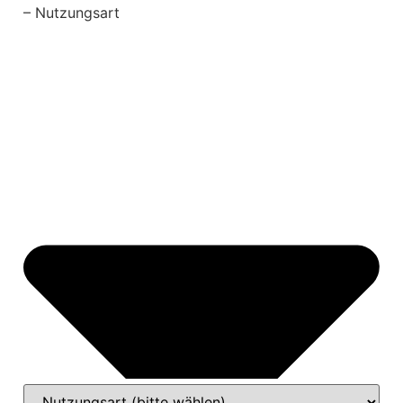
– Nutzungsart