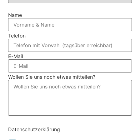
Name
Telefon
E-Mail
Wollen Sie uns noch etwas mitteilen?
Datenschutzerklärung