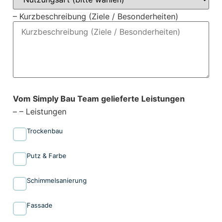
– Kurzbeschreibung (Ziele / Besonderheiten)
Vom Simply Bau Team gelieferte Leistungen
– – Leistungen
Trockenbau
Putz & Farbe
Schimmelsanierung
Fassade