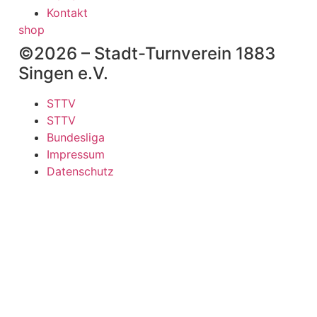
Kontakt
shop
©2026 – Stadt-Turnverein 1883
Singen e.V.
STTV
STTV
Bundesliga
Impressum
Datenschutz