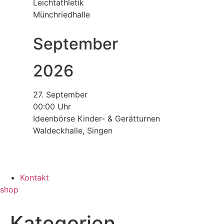
Leichtathletik
Münchriedhalle
September
2026
27. September
00:00 Uhr
Ideenbörse Kinder- & Gerätturnen
Waldeckhalle, Singen
Kontakt
shop
Kategorien