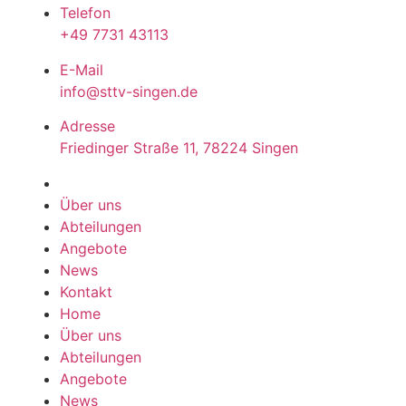
Telefon
+49 7731 43113
E-Mail
info@sttv-singen.de
Adresse
Friedinger Straße 11, 78224 Singen
Über uns
Abteilungen
Angebote
News
Kontakt
Home
Über uns
Abteilungen
Angebote
News