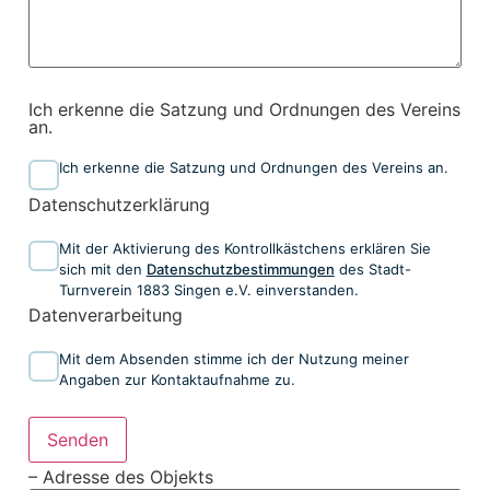
Ich erkenne die Satzung und Ordnungen des Vereins
an.
Ich erkenne die Satzung und Ordnungen des Vereins an.
Datenschutzerklärung
Mit der Aktivierung des Kontrollkästchens erklären Sie
sich mit den
Datenschutzbestimmungen
des Stadt-
Turnverein 1883 Singen e.V. einverstanden.
Datenverarbeitung
Mit dem Absenden stimme ich der Nutzung meiner
Angaben zur Kontaktaufnahme zu.
Senden
– Adresse des Objekts