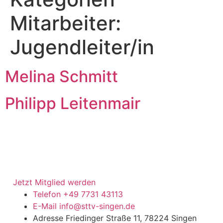
Mitarbeiter:
Jugendleiter/in
Melina Schmitt
Philipp Leitenmair
Jetzt Mitglied werden
Telefon
+49 7731 43113
E-Mail
info@sttv-singen.de
Adresse
Friedinger Straße 11, 78224 Singen