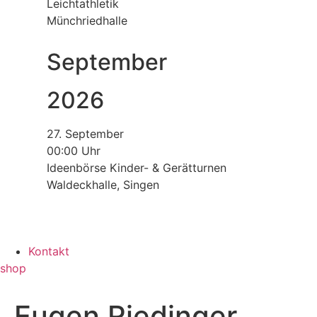
Leichtathletik
Münchriedhalle
September
2026
27. September
00:00 Uhr
Ideenbörse Kinder- & Gerätturnen
Waldeckhalle, Singen
Kontakt
shop
Eugen Riedinger