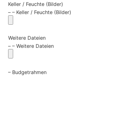
Keller / Feuchte (Bilder)
– – Keller / Feuchte (Bilder)
Weitere Dateien
– – Weitere Dateien
– Budgetrahmen