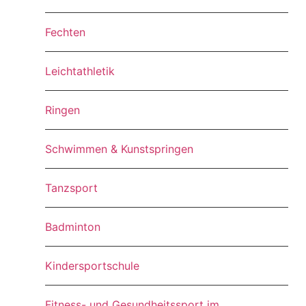
Fechten
Leichtathletik
Ringen
Schwimmen & Kunstspringen
Tanzsport
Badminton
Kindersportschule
Fitness- und Gesundheitssport im