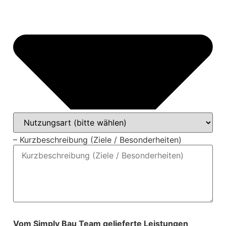
– Kurzbeschreibung (Ziele / Besonderheiten)
Vom Simply Bau Team gelieferte Leistungen