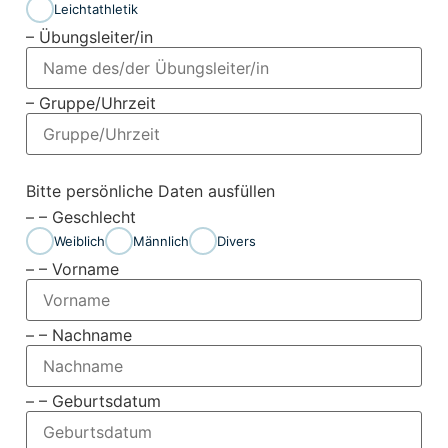
Leichtathletik
– Übungsleiter/in
– Gruppe/Uhrzeit
Bitte persönliche Daten ausfüllen
– – Geschlecht
Weiblich
Männlich
Divers
– – Vorname
– – Nachname
– – Geburtsdatum