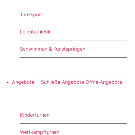
Tanzsport
Leichtathletik
Schwimmen & Kunstspringen
Angebote
Schließe Angebote
Öffne Angebote
Kinderturnen
Wettkampfturnen