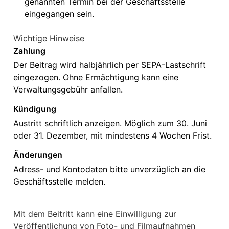
genannten Termin bei der Geschäftsstelle
eingegangen sein.
Wichtige Hinweise
Zahlung
Der Beitrag wird halbjährlich per SEPA-Lastschrift
eingezogen. Ohne Ermächtigung kann eine
Verwaltungsgebühr anfallen.
Kündigung
Austritt schriftlich anzeigen. Möglich zum 30. Juni
oder 31. Dezember, mit mindestens 4 Wochen Frist.
Änderungen
Adress- und Kontodaten bitte unverzüglich an die
Geschäftsstelle melden.
Mit dem Beitritt kann eine Einwilligung zur
Veröffentlichung von Foto- und Filmaufnahmen