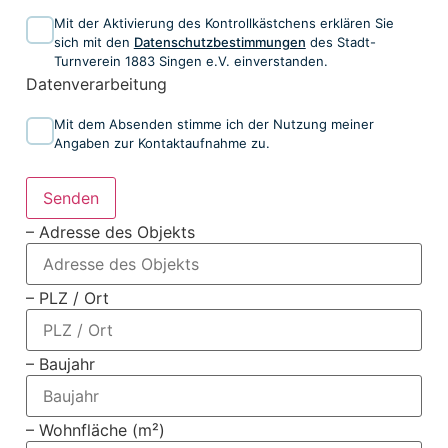
Mit der Aktivierung des Kontrollkästchens erklären Sie
sich mit den
Datenschutzbestimmungen
des Stadt-
Turnverein 1883 Singen e.V. einverstanden.
Datenverarbeitung
Mit dem Absenden stimme ich der Nutzung meiner
Angaben zur Kontaktaufnahme zu.
Senden
– Adresse des Objekts
– PLZ / Ort
– Baujahr
– Wohnfläche (m²)