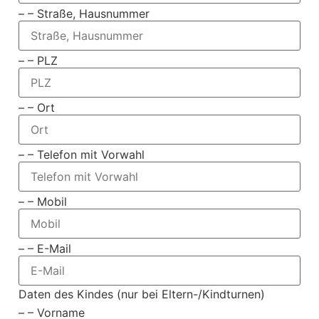
– – Straße, Hausnummer
– – PLZ
– – Ort
– – Telefon mit Vorwahl
– – Mobil
– – E-Mail
Daten des Kindes (nur bei Eltern-/Kindturnen)
– – Vorname