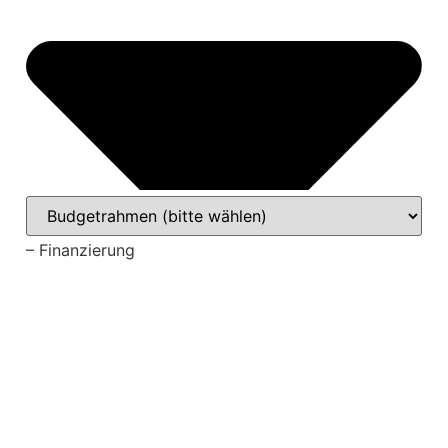
– Finanzierung