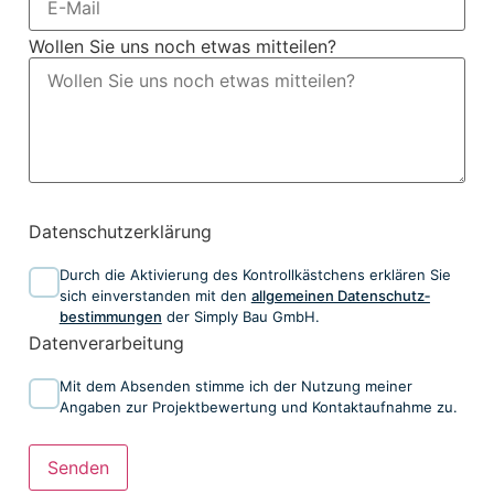
Wollen Sie uns noch etwas mitteilen?
Datenschutzerklärung
Durch die Aktivierung des Kontrollkästchens erklären Sie
sich einverstanden mit den
allgemeinen ​Daten­schutz­
bestim­mungen​
​​ der Simply Bau GmbH.
Datenverarbeitung
Mit dem Absenden stimme ich der Nutzung meiner
Angaben zur Projektbewertung und Kontaktaufnahme zu.
Senden