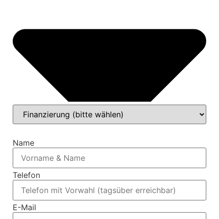
Name
Telefon
E-Mail