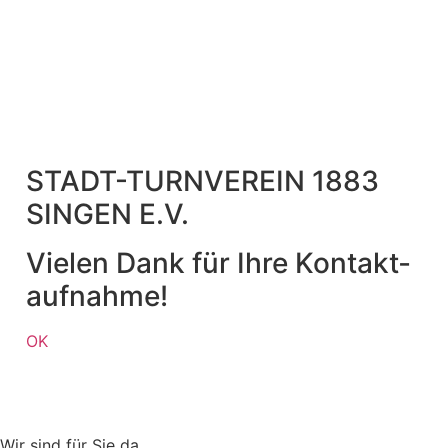
STADT-TURNVEREIN 1883
SINGEN E.V.
Vielen Dank für Ihre Kontakt­
aufnahme!
OK
Wir sind für Sie da