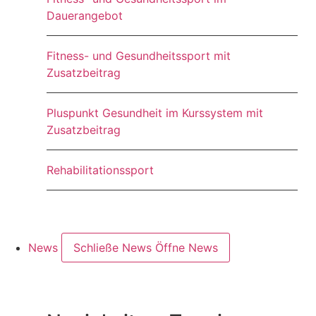
Dauerangebot
Fitness- und Gesundheitssport mit
Zusatzbeitrag
Pluspunkt Gesundheit im Kurssystem mit
Zusatzbeitrag
Rehabilitationssport
News
Schließe News
Öffne News