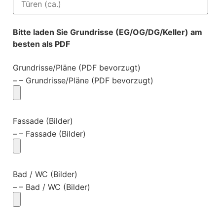
Bitte laden Sie Grundrisse (EG/OG/DG/Keller) am
besten als PDF
Grundrisse/Pläne (PDF bevorzugt)
– – Grundrisse/Pläne (PDF bevorzugt)
Fassade (Bilder)
– – Fassade (Bilder)
Bad / WC (Bilder)
– – Bad / WC (Bilder)