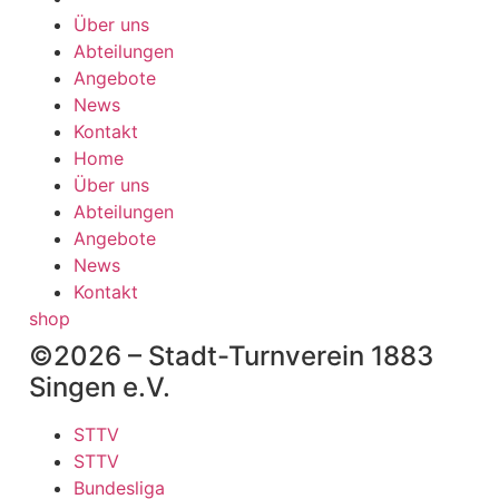
Über uns
Abteilungen
Angebote
News
Kontakt
Home
Über uns
Abteilungen
Angebote
News
Kontakt
shop
©2026 – Stadt-Turnverein 1883
Singen e.V.
STTV
STTV
Bundesliga