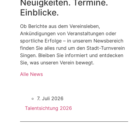
Neuigkeiten. Termine.
Einblicke.
Ob Berichte aus dem Vereinsleben,
Ankündigungen von Veranstaltungen oder
sportliche Erfolge – in unserem Newsbereich
finden Sie alles rund um den Stadt-Turnverein
Singen. Bleiben Sie informiert und entdecken
Sie, was unseren Verein bewegt.
Alle News
7. Juli 2026
Talentsichtung 2026