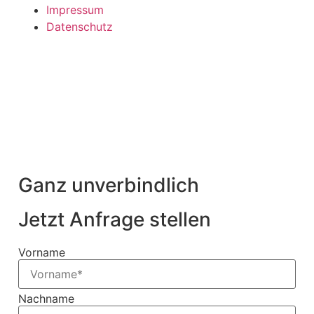
Impressum
Datenschutz
Ganz unverbindlich
Jetzt Anfrage stellen
Vorname
Nachname