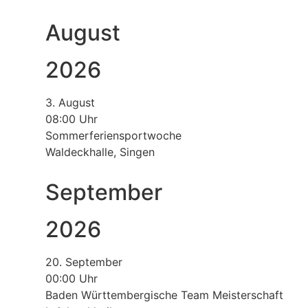
August
2026
3. August
08:00 Uhr
Sommerferiensportwoche
Waldeckhalle, Singen
September
2026
20. September
00:00 Uhr
Baden Württembergische Team Meisterschaft