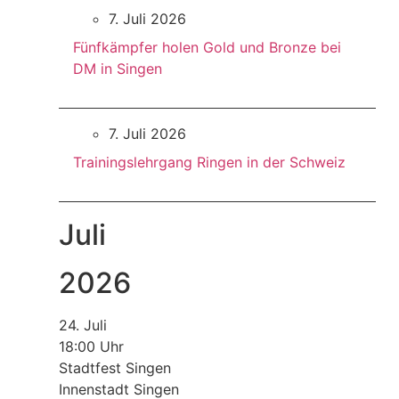
7. Juli 2026
Fünfkämpfer holen Gold und Bronze bei
DM in Singen
7. Juli 2026
Trainingslehrgang Ringen in der Schweiz
Juli
2026
24. Juli
18:00 Uhr
Stadtfest Singen
Innenstadt Singen