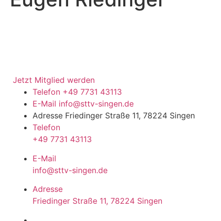
Jetzt Mitglied werden
Telefon
+49 7731 43113
E-Mail
info@sttv-singen.de
Adresse
Friedinger Straße 11, 78224 Singen
Telefon
+49 7731 43113
E-Mail
info@sttv-singen.de
Adresse
Friedinger Straße 11, 78224 Singen