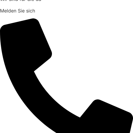
Melden Sie sich