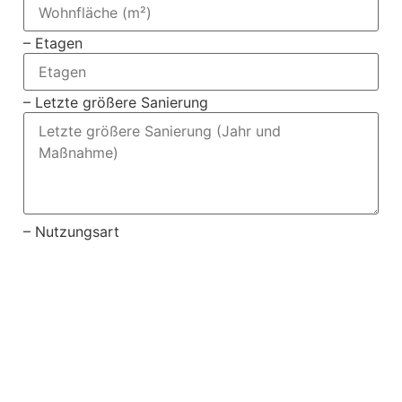
– Etagen
– Letzte größere Sanierung
– Nutzungsart