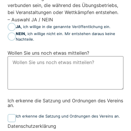
verbunden sein, die während des Übungsbetriebs,
bei Veranstaltungen oder Wettkämpfen entstehen.
– Auswahl JA / NEIN
JA,
ich willige in die genannte Veröffentlichung ein.
NEIN,
ich willige nicht ein. Mir entstehen daraus keine
Nachteile.
Wollen Sie uns noch etwas mitteilen?
Ich erkenne die Satzung und Ordnungen des Vereins
an.
Ich erkenne die Satzung und Ordnungen des Vereins an.
Datenschutzerklärung