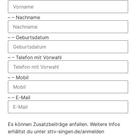
– – Nachname
– – Geburtsdatum
– – Telefon mit Vorwahl
– – Mobil
– – E-Mail
Es können Zusatzbeiträge anfallen. Weitere Infos
erhältst du unter sttv-singen.de/anmelden