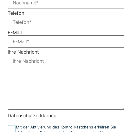
Telefon
E-Mail
Ihre Nachricht
Datenschutzerklärung
Mit der Aktivierung des Kontrollkästchens erklären Sie