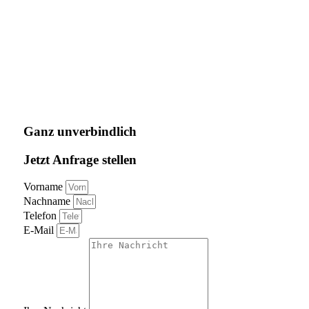
Ganz unverbindlich
Jetzt Anfrage stellen
Vorname
Nachname
Telefon
E-Mail