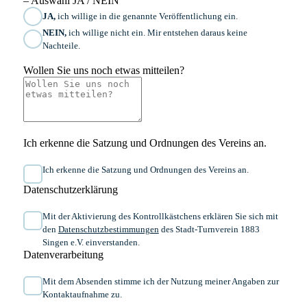
– Auswahl JA / NEIN
JA,
ich willige in die genannte Veröffentlichung ein.
NEIN,
ich willige nicht ein. Mir entstehen daraus keine
Nachteile.
Wollen Sie uns noch etwas mitteilen?
Ich erkenne die Satzung und Ordnungen des Vereins an.
Ich erkenne die Satzung und Ordnungen des Vereins an.
Datenschutzerklärung
Mit der Aktivierung des Kontrollkästchens erklären Sie sich mit
den
Datenschutzbestimmungen
des Stadt-Turnverein 1883
Singen e.V. einverstanden.
Datenverarbeitung
Mit dem Absenden stimme ich der Nutzung meiner Angaben zur
Kontaktaufnahme zu.