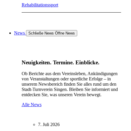
Rehabilitationssport
News
Schließe News
Öffne News
Neuigkeiten. Termine. Einblicke.
Ob Berichte aus dem Vereinsleben, Ankündigungen
von Veranstaltungen oder sportliche Erfolge – in
unserem Newsbereich finden Sie alles rund um den
Stadt-Turnverein Singen. Bleiben Sie informiert und
entdecken Sie, was unseren Verein bewegt.
Alle News
7. Juli 2026