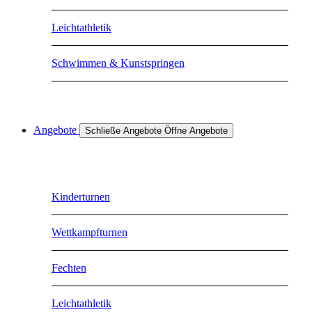
Leichtathletik
Schwimmen & Kunstspringen
Angebote
Schließe Angebote
Öffne Angebote
Kinderturnen
Wettkampfturnen
Fechten
Leichtathletik