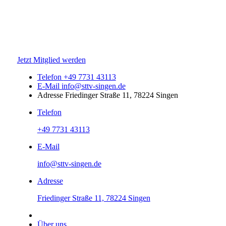
Jetzt Mitglied werden
Telefon
+49 7731 43113
E-Mail
info@sttv-singen.de
Adresse
Friedinger Straße 11, 78224 Singen
Telefon
+49 7731 43113
E-Mail
info@sttv-singen.de
Adresse
Friedinger Straße 11, 78224 Singen
Über uns