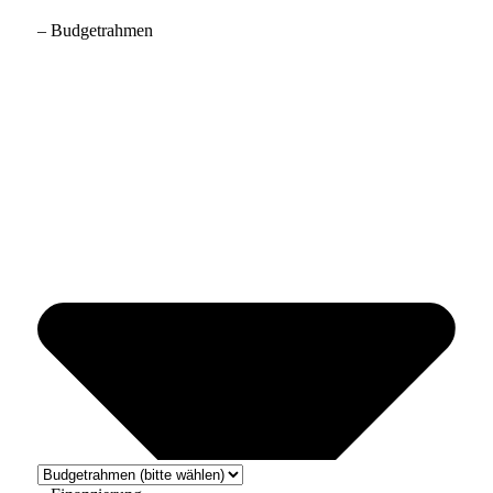
– Budgetrahmen