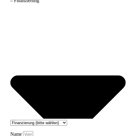
– Finanzierung
Name