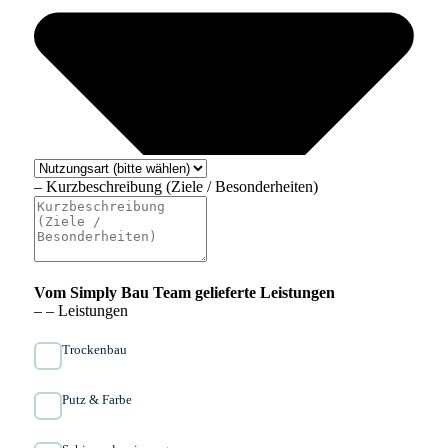
– Kurzbeschreibung (Ziele / Besonderheiten)
Vom Simply Bau Team gelieferte Leistungen
– – Leistungen
Trockenbau
Putz & Farbe