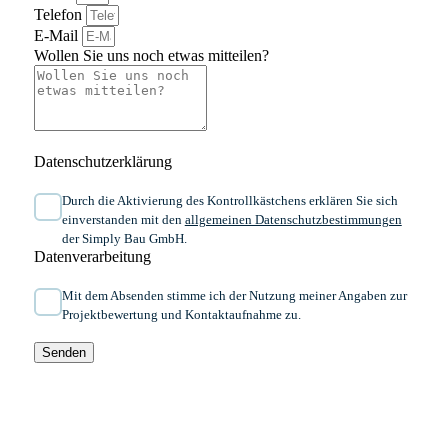
Telefon
E-Mail
Wollen Sie uns noch etwas mitteilen?
Datenschutzerklärung
Durch die Aktivierung des Kontrollkästchens erklären Sie sich
einverstanden mit den
allgemeinen ​Daten­schutz­bestim­mungen​
der Simply Bau GmbH.
Datenverarbeitung
Mit dem Absenden stimme ich der Nutzung meiner Angaben zur
Projektbewertung und Kontaktaufnahme zu.
Senden