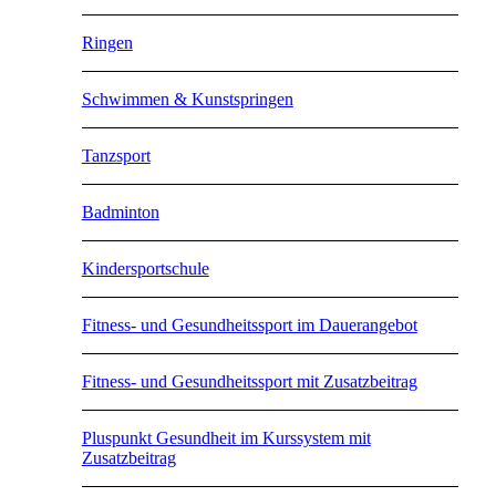
Ringen
Schwimmen & Kunstspringen
Tanzsport
Badminton
Kindersportschule
Fitness- und Gesundheitssport im Dauerangebot
Fitness- und Gesundheitssport mit Zusatzbeitrag
Pluspunkt Gesundheit im Kurssystem mit
Zusatzbeitrag