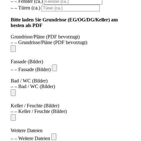
– – Fenster (ca.)
– – Türen (ca.)
Bitte laden Sie Grundrisse (EG/OG/DG/Keller) am
besten als PDF
Grundrisse/Pläne (PDF bevorzugt)
– – Grundrisse/Pläne (PDF bevorzugt)
Fassade (Bilder)
– – Fassade (Bilder)
Bad / WC (Bilder)
– – Bad / WC (Bilder)
Keller / Feuchte (Bilder)
– – Keller / Feuchte (Bilder)
Weitere Dateien
– – Weitere Dateien