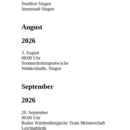
Stadtfest Singen
Innenstadt Singen
August
2026
3. August
08:00 Uhr
Sommerferiensportwoche
Waldeckhalle, Singen
September
2026
20. September
00:00 Uhr
Baden Württembergische Team Meisterschaft
Leichtathletik