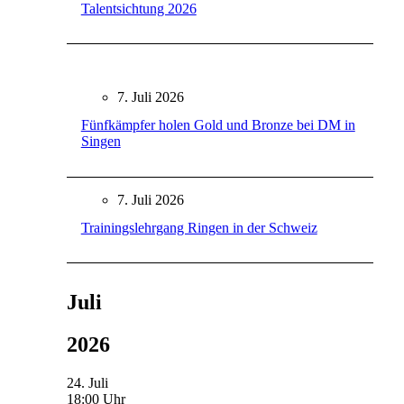
Talentsichtung 2026
7. Juli 2026
Fünfkämpfer holen Gold und Bronze bei DM in
Singen
7. Juli 2026
Trainingslehrgang Ringen in der Schweiz
Juli
2026
24. Juli
18:00 Uhr