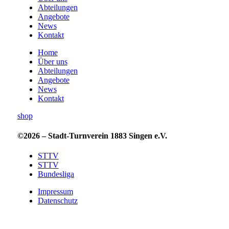
Abteilungen
Angebote
News
Kontakt
Home
Über uns
Abteilungen
Angebote
News
Kontakt
shop
©2026 – Stadt-Turnverein 1883 Singen e.V.
STTV
STTV
Bundesliga
Impressum
Datenschutz