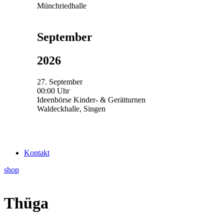
Münchriedhalle
September
2026
27. September
00:00 Uhr
Ideenbörse Kinder- & Gerätturnen
Waldeckhalle, Singen
Kontakt
shop
Thüga