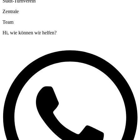
Stadt-Turnverein
Zentrale
Team
Hi, wie können wir helfen?