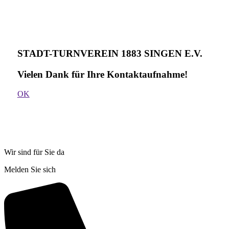
STADT-TURNVEREIN 1883 SINGEN E.V.
Vielen Dank für Ihre Kontakt­aufnahme!
OK
Wir sind für Sie da
Melden Sie sich