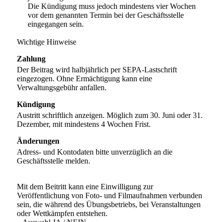
Die Kündigung muss jedoch mindestens vier Wochen
vor dem genannten Termin bei der Geschäftsstelle
eingegangen sein.
Wichtige Hinweise
Zahlung
Der Beitrag wird halbjährlich per SEPA-Lastschrift
eingezogen. Ohne Ermächtigung kann eine
Verwaltungsgebühr anfallen.
Kündigung
Austritt schriftlich anzeigen. Möglich zum 30. Juni oder 31.
Dezember, mit mindestens 4 Wochen Frist.
Änderungen
Adress- und Kontodaten bitte unverzüglich an die
Geschäftsstelle melden.
Mit dem Beitritt kann eine Einwilligung zur
Veröffentlichung von Foto- und Filmaufnahmen verbunden
sein, die während des Übungsbetriebs, bei Veranstaltungen
oder Wettkämpfen entstehen.