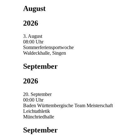
August
2026
3. August
08:00 Uhr
Sommerferiensportwoche
Waldeckhalle, Singen
September
2026
20. September
00:00 Uhr
Baden Württembergische Team Meisterschaft
Leichtathletik
Münchriedhalle
September