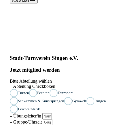
Absenden ⟶
Stadt-Turnverein Singen e.V.
Jetzt mitglied werden
Bitte Abteilung wählen
– Abteilung Checkboxen
Turnen
Fechten
Tanzsport
Schwimmen & Kunstspringen
Gymwelt
Ringen
Leichtathletik
– Übungsleiter/in
– Gruppe/Uhrzeit