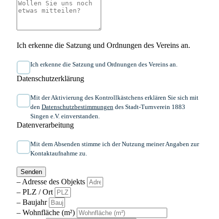
Ich erkenne die Satzung und Ordnungen des Vereins an.
Ich erkenne die Satzung und Ordnungen des Vereins an.
Datenschutzerklärung
Mit der Aktivierung des Kontrollkästchens erklären Sie sich mit
den
Datenschutzbestimmungen
des Stadt-Turnverein 1883
Singen e.V. einverstanden.
Datenverarbeitung
Mit dem Absenden stimme ich der Nutzung meiner Angaben zur
Kontaktaufnahme zu.
Senden
– Adresse des Objekts
– PLZ / Ort
– Baujahr
– Wohnfläche (m²)