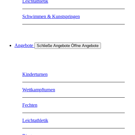
Leichtathletik
Schwimmen & Kunstspringen
Angebote
Schließe Angebote
Öffne Angebote
Kinderturnen
Wettkampfturnen
Fechten
Leichtathletik