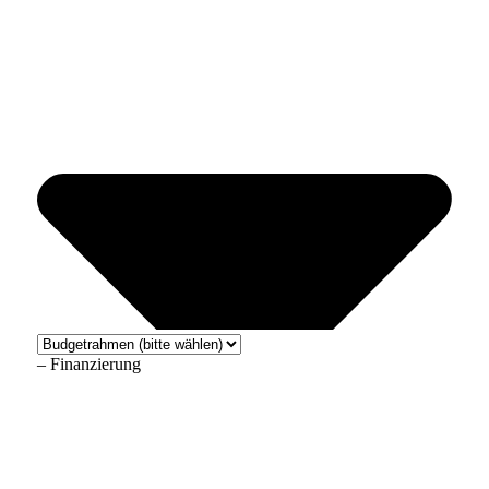
– Finanzierung