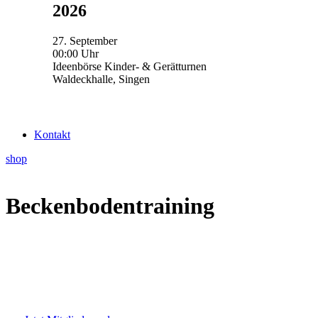
2026
27. September
00:00 Uhr
Ideenbörse Kinder- & Gerätturnen
Waldeckhalle, Singen
Kontakt
shop
Beckenbodentraining