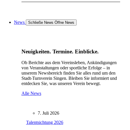
News
Schließe News
Öffne News
Neuigkeiten. Termine. Einblicke.
Ob Berichte aus dem Vereinsleben, Ankündigungen
von Veranstaltungen oder sportliche Erfolge – in
unserem Newsbereich finden Sie alles rund um den
Stadt-Turnverein Singen. Bleiben Sie informiert und
entdecken Sie, was unseren Verein bewegt.
Alle News
7. Juli 2026
Talentsichtung 2026