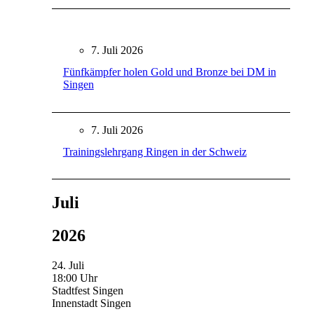
7. Juli 2026
Fünfkämpfer holen Gold und Bronze bei DM in
Singen
7. Juli 2026
Trainingslehrgang Ringen in der Schweiz
Juli
2026
24. Juli
18:00 Uhr
Stadtfest Singen
Innenstadt Singen