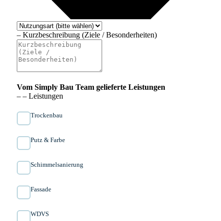
– Kurzbeschreibung (Ziele / Besonderheiten)
Vom Simply Bau Team gelieferte Leistungen
– – Leistungen
Trockenbau
Putz & Farbe
Schimmelsanierung
Fassade
WDVS