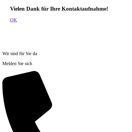
Vielen Dank für Ihre Kontakt­aufnahme!
OK
Wir sind für Sie da
Melden Sie sich