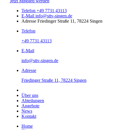
Jetzt Mitglied werden
Telefon
+49 7731 43113
E-Mail
info@sttv-singen.de
Adresse
Friedinger Straße 11, 78224 Singen
Telefon
+49 7731 43113
E-Mail
info@sttv-singen.de
Adresse
Friedinger Straße 11, 78224 Singen
Über uns
Abteilungen
Angebote
News
Kontakt
Home