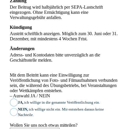
Zahlung
Der Beitrag wird halbjährlich per SEPA-Lastschrift
eingezogen. Ohne Ermächtigung kann eine
Verwaltungsgebühr anfallen.
Kündigung
Austritt schriftlich anzeigen. Möglich zum 30. Juni oder 31.
Dezember, mit mindestens 4 Wochen Frist.
Änderungen
Adress- und Kontodaten bitte unverzüglich an die
Geschäftsstelle melden.
Mit dem Beitritt kann eine Einwilligung zur
Veröffentlichung von Foto- und Filmaufnahmen verbunden
sein, die während des Übungsbetriebs, bei Veranstaltungen
oder Wettkämpfen entstehen.
– Auswahl JA / NEIN
JA,
ich willige in die genannte Veröffentlichung ein.
NEIN,
ich willige nicht ein. Mir entstehen daraus keine
Nachteile.
Wollen Sie uns noch etwas mitteilen?