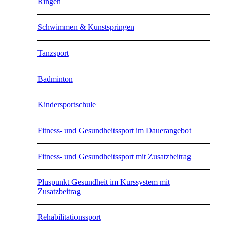
Ringen
Schwimmen & Kunstspringen
Tanzsport
Badminton
Kindersportschule
Fitness- und Gesundheitssport im Dauerangebot
Fitness- und Gesundheitssport mit Zusatzbeitrag
Pluspunkt Gesundheit im Kurssystem mit
Zusatzbeitrag
Rehabilitationssport