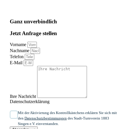
Ganz unverbindlich
Jetzt Anfrage stellen
Vorname
Nachname
Telefon
E-Mail
Ihre Nachricht
Datenschutzerklärung
Mit der Aktivierung des Kontrollkästchens erklären Sie sich mit
den
Datenschutzbestimmungen
des Stadt-Turnverein 1883
Singen e.V. einverstanden.