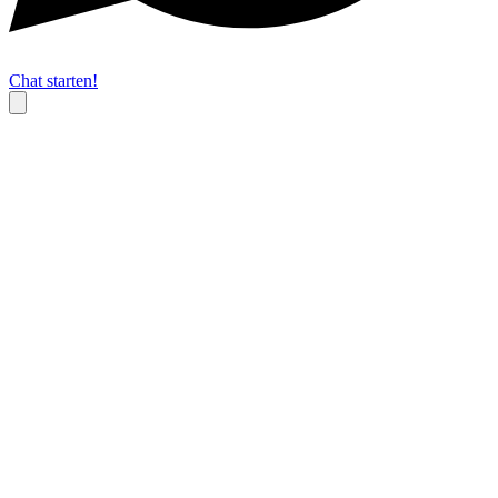
Chat starten!