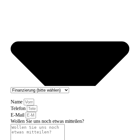
Name
Telefon
E-Mail
Wollen Sie uns noch etwas mitteilen?