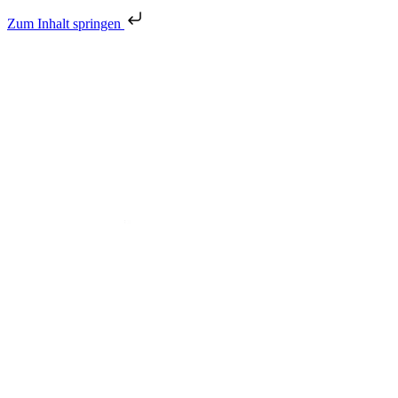
Zum Inhalt springen