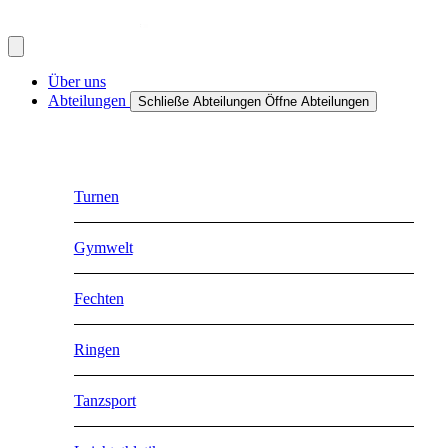
Über uns
Abteilungen
Schließe Abteilungen
Öffne Abteilungen
Turnen
Gymwelt
Fechten
Ringen
Tanzsport