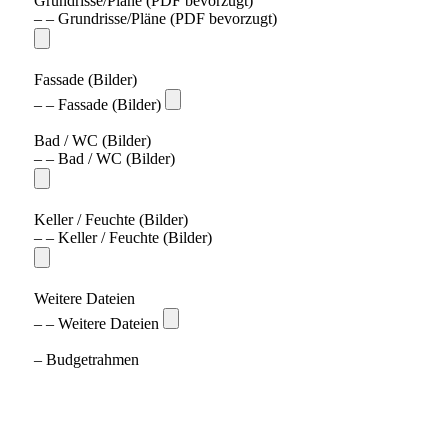
Grundrisse/Pläne (PDF bevorzugt)
– – Grundrisse/Pläne (PDF bevorzugt)
Fassade (Bilder)
– – Fassade (Bilder)
Bad / WC (Bilder)
– – Bad / WC (Bilder)
Keller / Feuchte (Bilder)
– – Keller / Feuchte (Bilder)
Weitere Dateien
– – Weitere Dateien
– Budgetrahmen