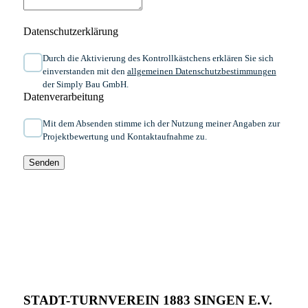
Datenschutzerklärung
Durch die Aktivierung des Kontrollkästchens erklären Sie sich
einverstanden mit den
allgemeinen ​Daten­schutz­bestim­mungen​
der Simply Bau GmbH.
Datenverarbeitung
Mit dem Absenden stimme ich der Nutzung meiner Angaben zur
Projektbewertung und Kontaktaufnahme zu.
Senden
STADT-TURNVEREIN 1883 SINGEN E.V.