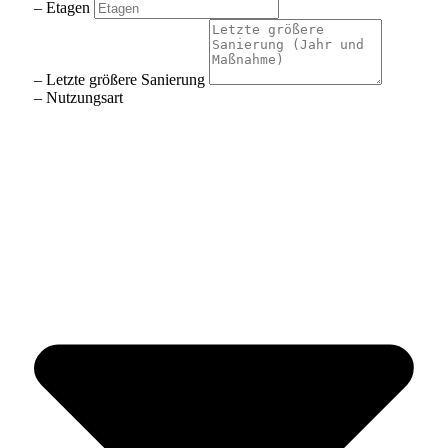
– Etagen
– Letzte größere Sanierung
– Nutzungsart