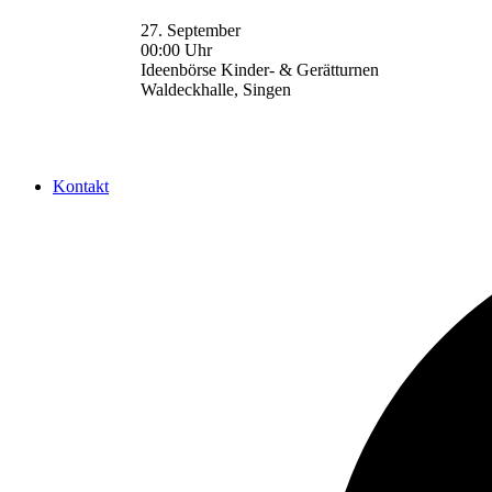
27. September
00:00 Uhr
Ideenbörse Kinder- & Gerätturnen
Waldeckhalle, Singen
Kontakt