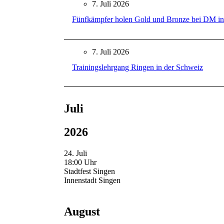
7. Juli 2026
Fünfkämpfer holen Gold und Bronze bei DM in
7. Juli 2026
Trainingslehrgang Ringen in der Schweiz
Juli
2026
24. Juli
18:00 Uhr
Stadtfest Singen
Innenstadt Singen
August