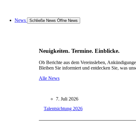
News
Schließe News
Öffne News
Neuigkeiten. Termine. Einblicke.
Ob Berichte aus dem Vereinsleben, Ankündigungen 
Bleiben Sie informiert und entdecken Sie, was uns
Alle News
7. Juli 2026
Talentsichtung 2026