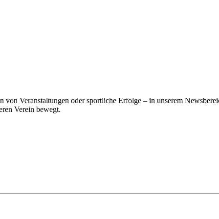
von Veranstaltungen oder sportliche Erfolge – in unserem Newsbereic
eren Verein bewegt.