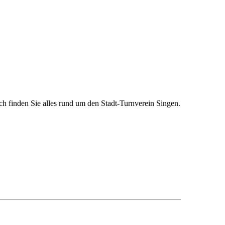
h finden Sie alles rund um den Stadt-Turnverein Singen.