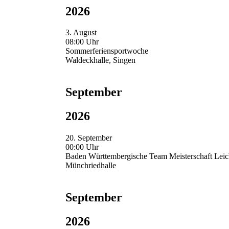
2026
3. August
08:00 Uhr
Sommerferiensportwoche
Waldeckhalle, Singen
September
2026
20. September
00:00 Uhr
Baden Württembergische Team Meisterschaft Leich
Münchriedhalle
September
2026