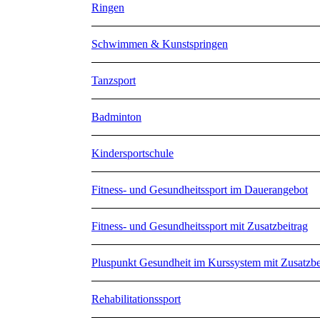
Ringen
Schwimmen & Kunstspringen
Tanzsport
Badminton
Kindersportschule
Fitness- und Gesundheitssport im Dauerangebot
Fitness- und Gesundheitssport mit Zusatzbeitrag
Pluspunkt Gesundheit im Kurssystem mit Zusatzbe
Rehabilitationssport