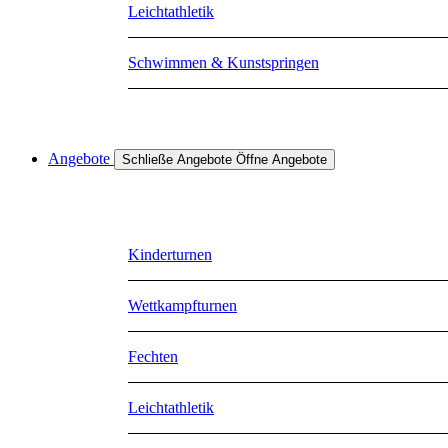
Leichtathletik
Schwimmen & Kunstspringen
Angebote
Schließe Angebote
Öffne Angebote
Kinderturnen
Wettkampfturnen
Fechten
Leichtathletik