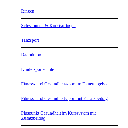
Ringen
Schwimmen & Kunstspringen
Tanzsport
Badminton
Kindersportschule
Fitness- und Gesundheitssport im Dauerangebot
Fitness- und Gesundheitssport mit Zusatzbeitrag
Pluspunkt Gesundheit im Kurssystem mit
Zusatzbeitrag