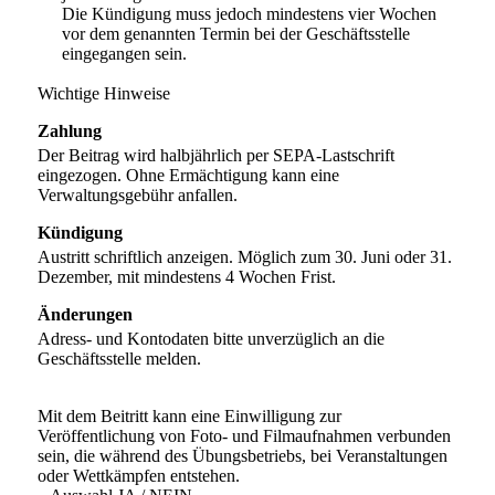
Die Kündigung muss jedoch mindestens vier Wochen
vor dem genannten Termin bei der Geschäftsstelle
eingegangen sein.
Wichtige Hinweise
Zahlung
Der Beitrag wird halbjährlich per SEPA-Lastschrift
eingezogen. Ohne Ermächtigung kann eine
Verwaltungsgebühr anfallen.
Kündigung
Austritt schriftlich anzeigen. Möglich zum 30. Juni oder 31.
Dezember, mit mindestens 4 Wochen Frist.
Änderungen
Adress- und Kontodaten bitte unverzüglich an die
Geschäftsstelle melden.
Mit dem Beitritt kann eine Einwilligung zur
Veröffentlichung von Foto- und Filmaufnahmen verbunden
sein, die während des Übungsbetriebs, bei Veranstaltungen
oder Wettkämpfen entstehen.