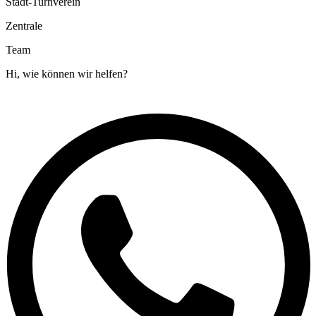
Stadt-Turnverein
Zentrale
Team
Hi, wie können wir helfen?