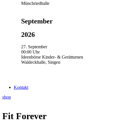
Münchriedhalle
September
2026
27. September
00:00 Uhr
Ideenbörse Kinder- & Gerätturnen
Waldeckhalle, Singen
Kontakt
shop
Fit Forever