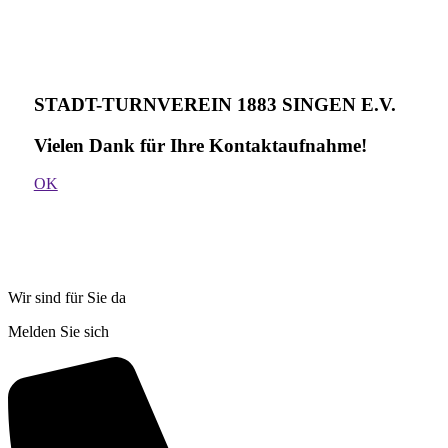
STADT-TURNVEREIN 1883 SINGEN E.V.
Vielen Dank für Ihre Kontakt­aufnahme!
OK
Wir sind für Sie da
Melden Sie sich