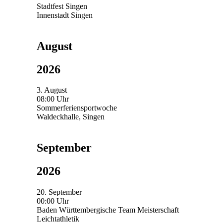
Stadtfest Singen
Innenstadt Singen
August
2026
3. August
08:00 Uhr
Sommerferiensportwoche
Waldeckhalle, Singen
September
2026
20. September
00:00 Uhr
Baden Württembergische Team Meisterschaft
Leichtathletik