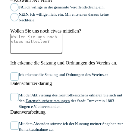
– Auswahl JA / NEIN
JA,
ich willige in die genannte Veröffentlichung ein.
NEIN,
ich willige nicht ein. Mir entstehen daraus keine
Nachteile.
Wollen Sie uns noch etwas mitteilen?
Ich erkenne die Satzung und Ordnungen des Vereins an.
Ich erkenne die Satzung und Ordnungen des Vereins an.
Datenschutzerklärung
Mit der Aktivierung des Kontrollkästchens erklären Sie sich mit
den
Datenschutzbestimmungen
des Stadt-Turnverein 1883
Singen e.V. einverstanden.
Datenverarbeitung
Mit dem Absenden stimme ich der Nutzung meiner Angaben zur
Kontaktaufnahme zu.