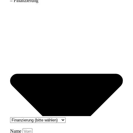
– Finanzierung
Name