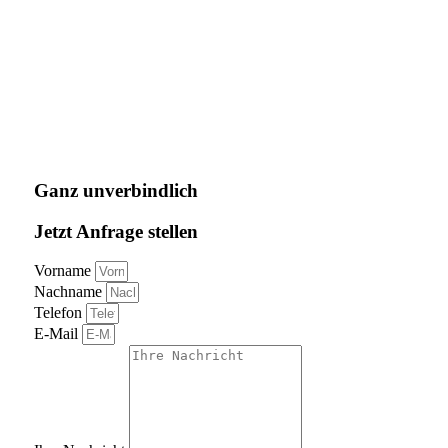
Ganz unverbindlich
Jetzt Anfrage stellen
Vorname
Nachname
Telefon
E-Mail