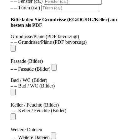
– – Fenster (ca.)
– – Türen (ca.)
Bitte laden Sie Grundrisse (EG/OG/DG/Keller) am
besten als PDF
Grundrisse/Pläne (PDF bevorzugt)
– – Grundrisse/Pläne (PDF bevorzugt)
Fassade (Bilder)
– – Fassade (Bilder)
Bad / WC (Bilder)
– – Bad / WC (Bilder)
Keller / Feuchte (Bilder)
– – Keller / Feuchte (Bilder)
Weitere Dateien
– – Weitere Dateien