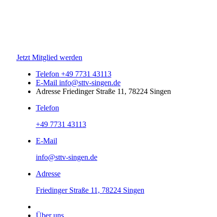
Jetzt Mitglied werden
Telefon
+49 7731 43113
E-Mail
info@sttv-singen.de
Adresse
Friedinger Straße 11, 78224 Singen
Telefon
+49 7731 43113
E-Mail
info@sttv-singen.de
Adresse
Friedinger Straße 11, 78224 Singen
Über uns