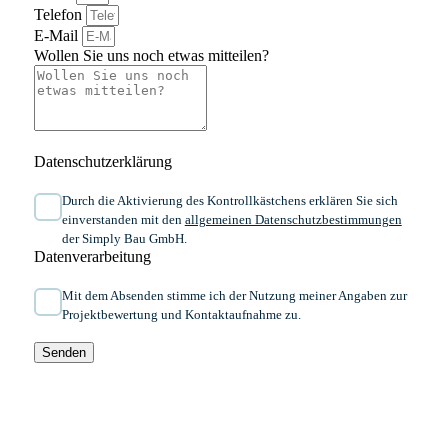
Telefon
E-Mail
Wollen Sie uns noch etwas mitteilen?
Datenschutzerklärung
Durch die Aktivierung des Kontrollkästchens erklären Sie sich
einverstanden mit den
allgemeinen ​Daten­schutz­bestim­mungen​
der Simply Bau GmbH.
Datenverarbeitung
Mit dem Absenden stimme ich der Nutzung meiner Angaben zur
Projektbewertung und Kontaktaufnahme zu.
Senden