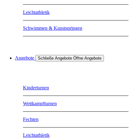
Leichtathletik
Schwimmen & Kunstspringen
Angebote
Schließe Angebote
Öffne Angebote
Kinderturnen
Wettkampfturnen
Fechten
Leichtathletik