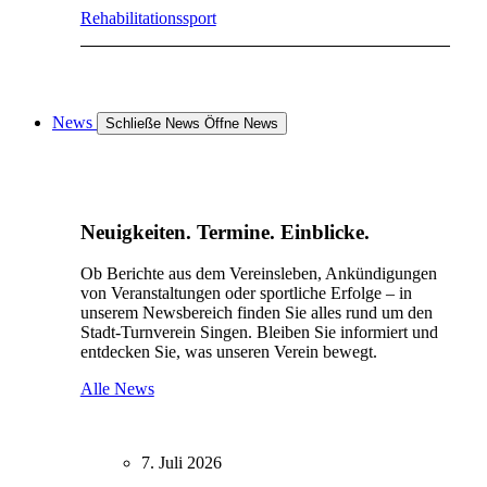
Rehabilitationssport
News
Schließe News
Öffne News
Neuigkeiten. Termine. Einblicke.
Ob Berichte aus dem Vereinsleben, Ankündigungen
von Veranstaltungen oder sportliche Erfolge – in
unserem Newsbereich finden Sie alles rund um den
Stadt-Turnverein Singen. Bleiben Sie informiert und
entdecken Sie, was unseren Verein bewegt.
Alle News
7. Juli 2026