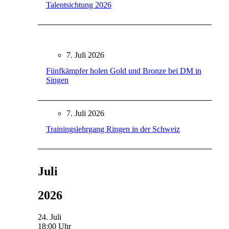
Talentsichtung 2026
7. Juli 2026
Fünfkämpfer holen Gold und Bronze bei DM in
Singen
7. Juli 2026
Trainingslehrgang Ringen in der Schweiz
Juli
2026
24. Juli
18:00 Uhr