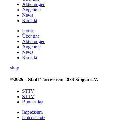
Abteilungen
Angebote
News
Kontakt
Home
Über uns
Abteilungen
Angebote
News
Kontakt
shop
©2026 – Stadt-Turnverein 1883 Singen e.V.
STTV
STTV
Bundesliga
Impressum
Datenschutz