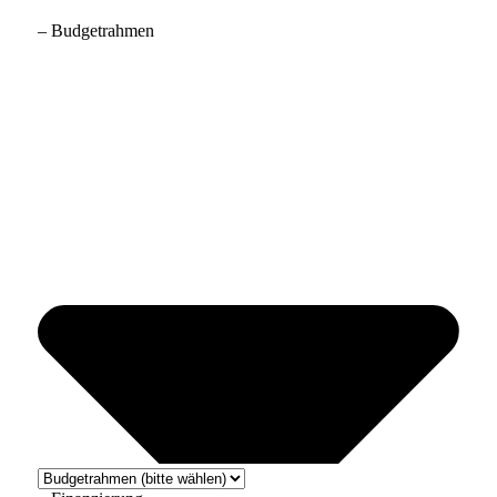
– Budgetrahmen