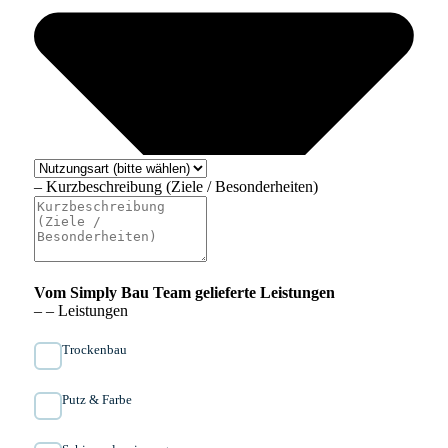
– Kurzbeschreibung (Ziele / Besonderheiten)
Vom Simply Bau Team gelieferte Leistungen
– – Leistungen
Trockenbau
Putz & Farbe