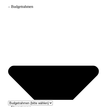
– Budgetrahmen