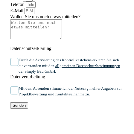
Telefon
E-Mail
Wollen Sie uns noch etwas mitteilen?
Datenschutzerklärung
Durch die Aktivierung des Kontrollkästchens erklären Sie sich
einverstanden mit den
allgemeinen ​Daten­schutz­bestim­mungen​
der Simply Bau GmbH.
Datenverarbeitung
Mit dem Absenden stimme ich der Nutzung meiner Angaben zur
Projektbewertung und Kontaktaufnahme zu.
Senden