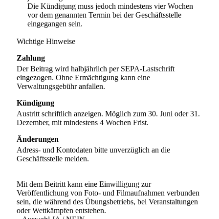
Die Kündigung muss jedoch mindestens vier Wochen
vor dem genannten Termin bei der Geschäftsstelle
eingegangen sein.
Wichtige Hinweise
Zahlung
Der Beitrag wird halbjährlich per SEPA-Lastschrift
eingezogen. Ohne Ermächtigung kann eine
Verwaltungsgebühr anfallen.
Kündigung
Austritt schriftlich anzeigen. Möglich zum 30. Juni oder 31.
Dezember, mit mindestens 4 Wochen Frist.
Änderungen
Adress- und Kontodaten bitte unverzüglich an die
Geschäftsstelle melden.
Mit dem Beitritt kann eine Einwilligung zur
Veröffentlichung von Foto- und Filmaufnahmen verbunden
sein, die während des Übungsbetriebs, bei Veranstaltungen
oder Wettkämpfen entstehen.