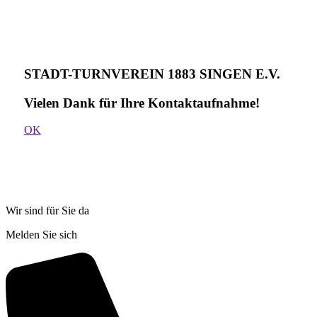
STADT-TURNVEREIN 1883 SINGEN E.V.
Vielen Dank für Ihre Kontakt­aufnahme!
OK
Wir sind für Sie da
Melden Sie sich