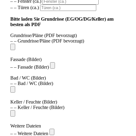
– – Fenster (ca.)
– – Türen (ca.)
Bitte laden Sie Grundrisse (EG/OG/DG/Keller) am
besten als PDF
Grundrisse/Pläne (PDF bevorzugt)
– – Grundrisse/Pläne (PDF bevorzugt)
Fassade (Bilder)
– – Fassade (Bilder)
Bad / WC (Bilder)
– – Bad / WC (Bilder)
Keller / Feuchte (Bilder)
– – Keller / Feuchte (Bilder)
Weitere Dateien
– – Weitere Dateien