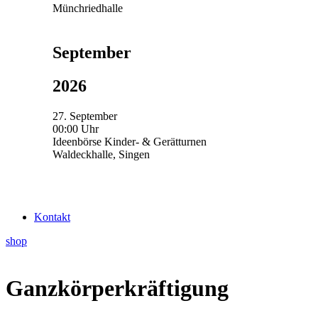
Münchriedhalle
September
2026
27. September
00:00 Uhr
Ideenbörse Kinder- & Gerätturnen
Waldeckhalle, Singen
Kontakt
shop
Ganzkörperkräftigung