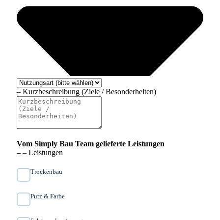
– Kurzbeschreibung (Ziele / Besonderheiten)
Vom Simply Bau Team gelieferte Leistungen
– – Leistungen
Trockenbau
Putz & Farbe