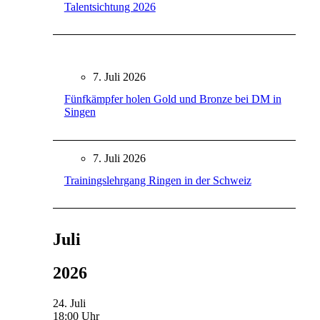
Talentsichtung 2026
7. Juli 2026
Fünfkämpfer holen Gold und Bronze bei DM in
Singen
7. Juli 2026
Trainingslehrgang Ringen in der Schweiz
Juli
2026
24. Juli
18:00 Uhr