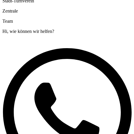
Stadt-Turnverein
Zentrale
Team
Hi, wie können wir helfen?