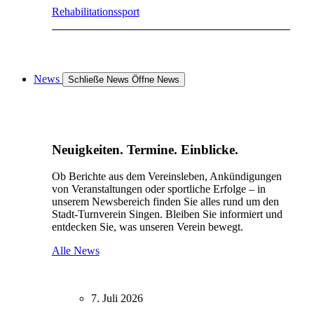
Rehabilitationssport
News
Schließe News
Öffne News
Neuigkeiten. Termine. Einblicke.
Ob Berichte aus dem Vereinsleben, Ankündigungen
von Veranstaltungen oder sportliche Erfolge – in
unserem Newsbereich finden Sie alles rund um den
Stadt-Turnverein Singen. Bleiben Sie informiert und
entdecken Sie, was unseren Verein bewegt.
Alle News
7. Juli 2026