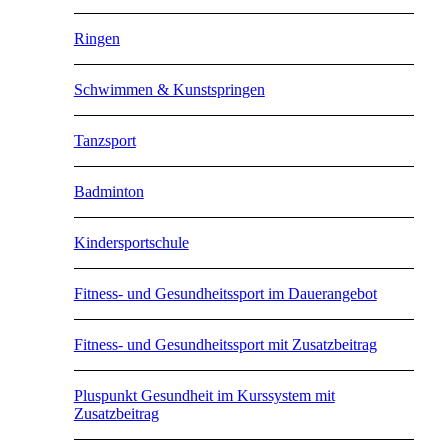
Ringen
Schwimmen & Kunstspringen
Tanzsport
Badminton
Kindersportschule
Fitness- und Gesundheitssport im Dauerangebot
Fitness- und Gesundheitssport mit Zusatzbeitrag
Pluspunkt Gesundheit im Kurssystem mit
Zusatzbeitrag