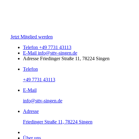
Jetzt Mitglied werden
Telefon
+49 7731 43113
E-Mail
info@sttv-singen.de
Adresse
Friedinger Straße 11, 78224 Singen
Telefon
+49 7731 43113
E-Mail
info@sttv-singen.de
Adresse
Friedinger Straße 11, 78224 Singen
Über uns