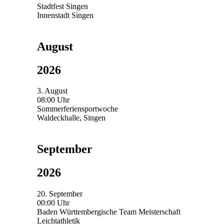
Stadtfest Singen
Innenstadt Singen
August
2026
3. August
08:00 Uhr
Sommerferiensportwoche
Waldeckhalle, Singen
September
2026
20. September
00:00 Uhr
Baden Württembergische Team Meisterschaft
Leichtathletik