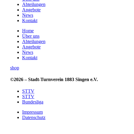
Abteilungen
Angebote
News
Kontakt
Home
Über uns
Abteilungen
Angebote
News
Kontakt
shop
©2026 – Stadt-Turnverein 1883 Singen e.V.
STTV
STTV
Bundesliga
Impressum
Datenschutz