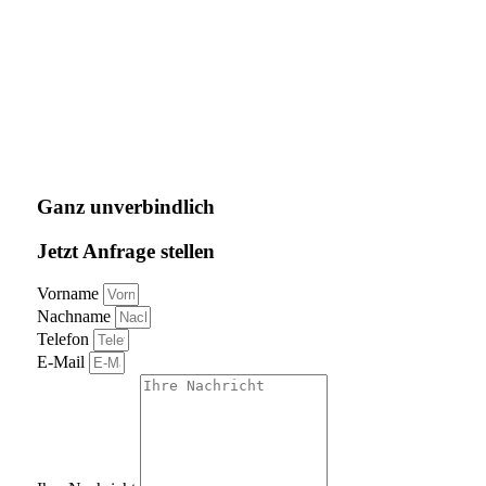
Ganz unverbindlich
Jetzt Anfrage stellen
Vorname
Nachname
Telefon
E-Mail