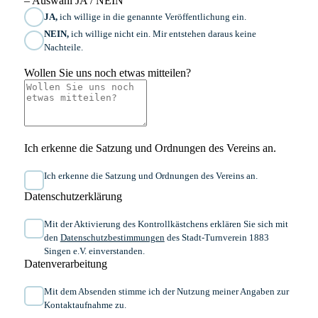
– Auswahl JA / NEIN
JA,
ich willige in die genannte Veröffentlichung ein.
NEIN,
ich willige nicht ein. Mir entstehen daraus keine
Nachteile.
Wollen Sie uns noch etwas mitteilen?
Ich erkenne die Satzung und Ordnungen des Vereins an.
Ich erkenne die Satzung und Ordnungen des Vereins an.
Datenschutzerklärung
Mit der Aktivierung des Kontrollkästchens erklären Sie sich mit
den
Datenschutzbestimmungen
des Stadt-Turnverein 1883
Singen e.V. einverstanden.
Datenverarbeitung
Mit dem Absenden stimme ich der Nutzung meiner Angaben zur
Kontaktaufnahme zu.