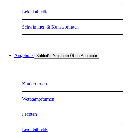
Leichtathletik
Schwimmen & Kunstspringen
Angebote
Schließe Angebote
Öffne Angebote
Kinderturnen
Wettkampfturnen
Fechten
Leichtathletik