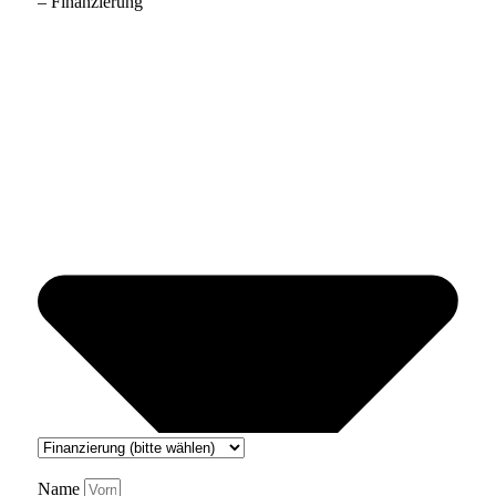
– Finanzierung
Name