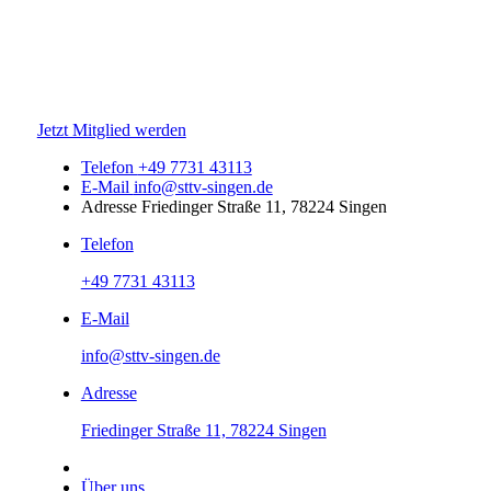
Jetzt Mitglied werden
Telefon
+49 7731 43113
E-Mail
info@sttv-singen.de
Adresse
Friedinger Straße 11, 78224 Singen
Telefon
+49 7731 43113
E-Mail
info@sttv-singen.de
Adresse
Friedinger Straße 11, 78224 Singen
Über uns