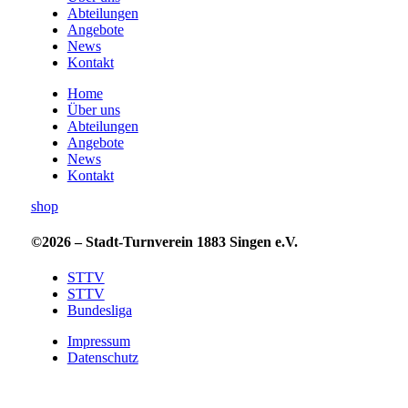
Abteilungen
Angebote
News
Kontakt
Home
Über uns
Abteilungen
Angebote
News
Kontakt
shop
©2026 – Stadt-Turnverein 1883 Singen e.V.
STTV
STTV
Bundesliga
Impressum
Datenschutz