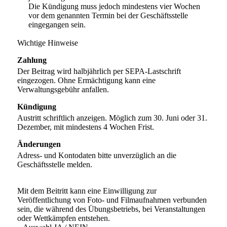
Die Kündigung muss jedoch mindestens vier Wochen
vor dem genannten Termin bei der Geschäftsstelle
eingegangen sein.
Wichtige Hinweise
Zahlung
Der Beitrag wird halbjährlich per SEPA-Lastschrift
eingezogen. Ohne Ermächtigung kann eine
Verwaltungsgebühr anfallen.
Kündigung
Austritt schriftlich anzeigen. Möglich zum 30. Juni oder 31.
Dezember, mit mindestens 4 Wochen Frist.
Änderungen
Adress- und Kontodaten bitte unverzüglich an die
Geschäftsstelle melden.
Mit dem Beitritt kann eine Einwilligung zur
Veröffentlichung von Foto- und Filmaufnahmen verbunden
sein, die während des Übungsbetriebs, bei Veranstaltungen
oder Wettkämpfen entstehen.