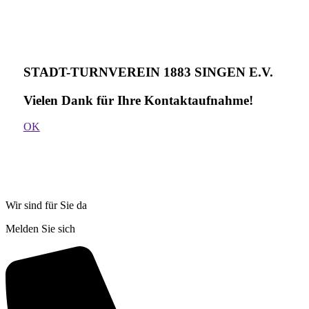
STADT-TURNVEREIN 1883 SINGEN E.V.
Vielen Dank für Ihre Kontakt­aufnahme!
OK
Wir sind für Sie da
Melden Sie sich