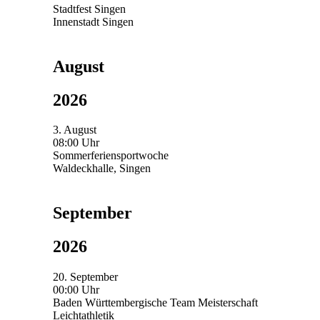
Stadtfest Singen
Innenstadt Singen
August
2026
3. August
08:00 Uhr
Sommerferiensportwoche
Waldeckhalle, Singen
September
2026
20. September
00:00 Uhr
Baden Württembergische Team Meisterschaft
Leichtathletik