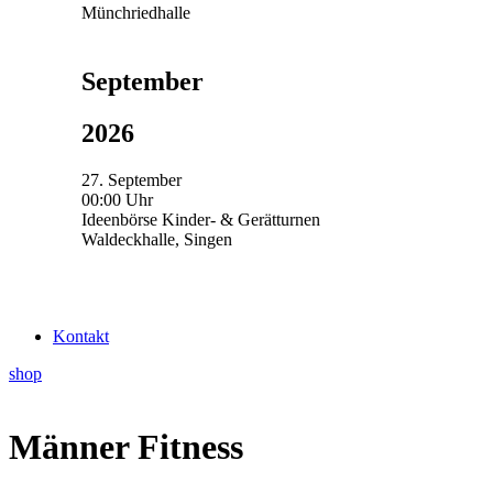
Münchriedhalle
September
2026
27. September
00:00 Uhr
Ideenbörse Kinder- & Gerätturnen
Waldeckhalle, Singen
Kontakt
shop
Männer Fitness