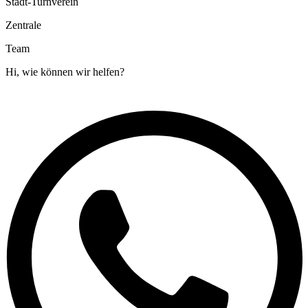
Stadt-Turnverein
Zentrale
Team
Hi, wie können wir helfen?