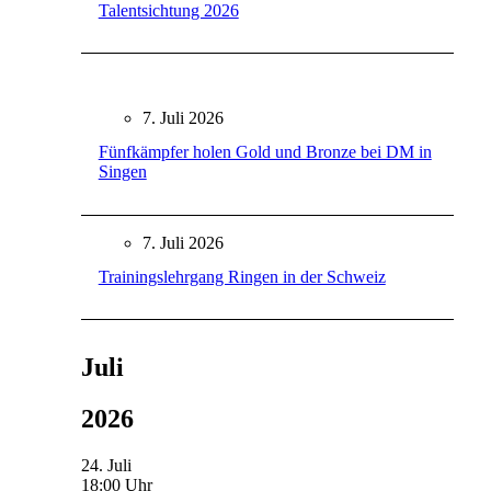
Talentsichtung 2026
7. Juli 2026
Fünfkämpfer holen Gold und Bronze bei DM in
Singen
7. Juli 2026
Trainingslehrgang Ringen in der Schweiz
Juli
2026
24. Juli
18:00 Uhr