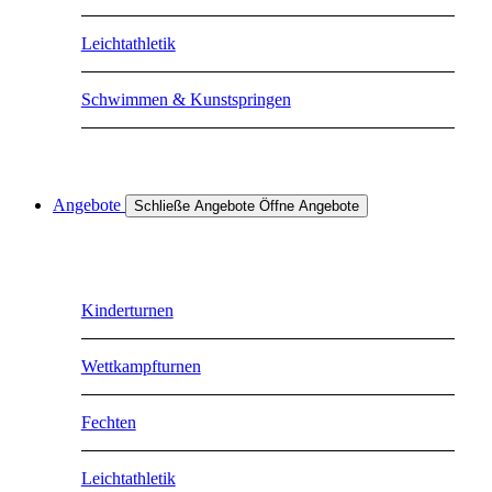
Leichtathletik
Schwimmen & Kunstspringen
Angebote
Schließe Angebote
Öffne Angebote
Kinderturnen
Wettkampfturnen
Fechten
Leichtathletik