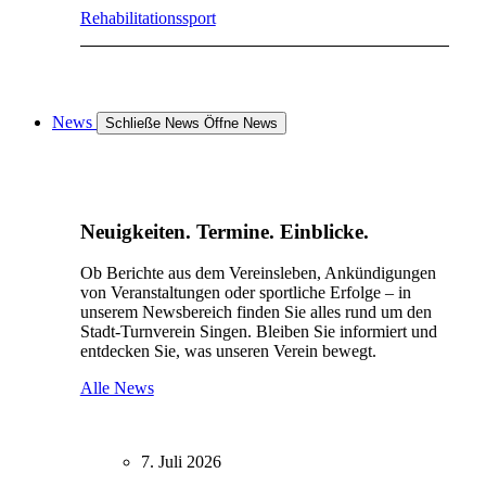
Rehabilitationssport
News
Schließe News
Öffne News
Neuigkeiten. Termine. Einblicke.
Ob Berichte aus dem Vereinsleben, Ankündigungen
von Veranstaltungen oder sportliche Erfolge – in
unserem Newsbereich finden Sie alles rund um den
Stadt-Turnverein Singen. Bleiben Sie informiert und
entdecken Sie, was unseren Verein bewegt.
Alle News
7. Juli 2026