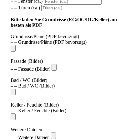
– – Fenster (ca.)
– – Türen (ca.)
Bitte laden Sie Grundrisse (EG/OG/DG/Keller) am
besten als PDF
Grundrisse/Pläne (PDF bevorzugt)
– – Grundrisse/Pläne (PDF bevorzugt)
Fassade (Bilder)
– – Fassade (Bilder)
Bad / WC (Bilder)
– – Bad / WC (Bilder)
Keller / Feuchte (Bilder)
– – Keller / Feuchte (Bilder)
Weitere Dateien
– – Weitere Dateien