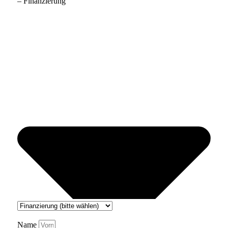
– Finanzierung
Name