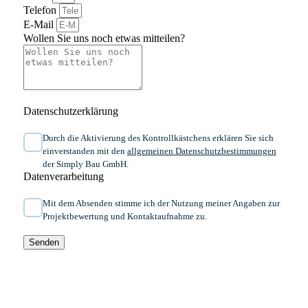
Telefon
E-Mail
Wollen Sie uns noch etwas mitteilen?
Datenschutzerklärung
Durch die Aktivierung des Kontrollkästchens erklären Sie sich
einverstanden mit den
allgemeinen ​Daten­schutz­bestim­mungen​
der Simply Bau GmbH.
Datenverarbeitung
Mit dem Absenden stimme ich der Nutzung meiner Angaben zur
Projektbewertung und Kontaktaufnahme zu.
Senden