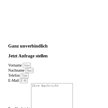
Ganz unverbindlich
Jetzt Anfrage stellen
Vorname
Nachname
Telefon
E-Mail