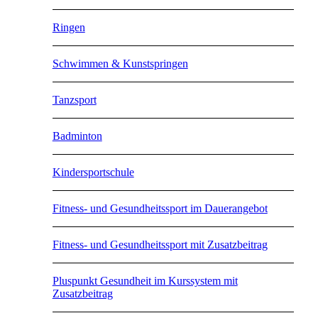
Ringen
Schwimmen & Kunstspringen
Tanzsport
Badminton
Kindersportschule
Fitness- und Gesundheitssport im Dauerangebot
Fitness- und Gesundheitssport mit Zusatzbeitrag
Pluspunkt Gesundheit im Kurssystem mit
Zusatzbeitrag