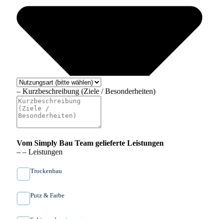
– Kurzbeschreibung (Ziele / Besonderheiten)
Vom Simply Bau Team gelieferte Leistungen
– – Leistungen
Trockenbau
Putz & Farbe