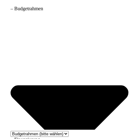
– Budgetrahmen