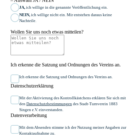
– Auswahl JA / NEIN
JA,
ich willige in die genannte Veröffentlichung ein.
NEIN,
ich willige nicht ein. Mir entstehen daraus keine
Nachteile.
Wollen Sie uns noch etwas mitteilen?
Ich erkenne die Satzung und Ordnungen des Vereins an.
Ich erkenne die Satzung und Ordnungen des Vereins an.
Datenschutzerklärung
Mit der Aktivierung des Kontrollkästchens erklären Sie sich mit
den
Datenschutzbestimmungen
des Stadt-Turnverein 1883
Singen e.V. einverstanden.
Datenverarbeitung
Mit dem Absenden stimme ich der Nutzung meiner Angaben zur
Kontaktaufnahme zu.