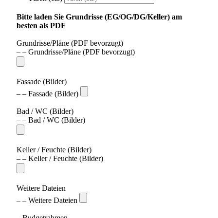
Bitte laden Sie Grundrisse (EG/OG/DG/Keller) am
besten als PDF
Grundrisse/Pläne (PDF bevorzugt)
– – Grundrisse/Pläne (PDF bevorzugt)
Fassade (Bilder)
– – Fassade (Bilder)
Bad / WC (Bilder)
– – Bad / WC (Bilder)
Keller / Feuchte (Bilder)
– – Keller / Feuchte (Bilder)
Weitere Dateien
– – Weitere Dateien
– Budgetrahmen