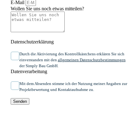
E-Mail
Wollen Sie uns noch etwas mitteilen?
Datenschutzerklärung
Durch die Aktivierung des Kontrollkästchens erklären Sie sich
einverstanden mit den
allgemeinen ​Daten­schutz­bestim­mungen​
der Simply Bau GmbH.
Datenverarbeitung
Mit dem Absenden stimme ich der Nutzung meiner Angaben zur
Projektbewertung und Kontaktaufnahme zu.
Senden