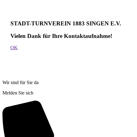
STADT-TURNVEREIN 1883 SINGEN E.V.
Vielen Dank für Ihre Kontakt­aufnahme!
OK
Wir sind für Sie da
Melden Sie sich