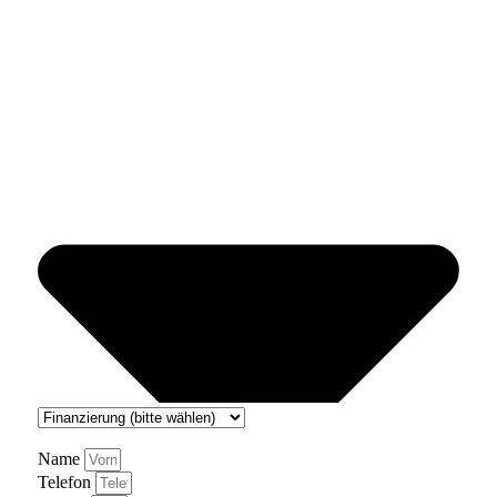
Name
Telefon