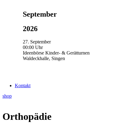
September
2026
27. September
00:00 Uhr
Ideenbörse Kinder- & Gerätturnen
Waldeckhalle, Singen
Kontakt
shop
Orthopädie