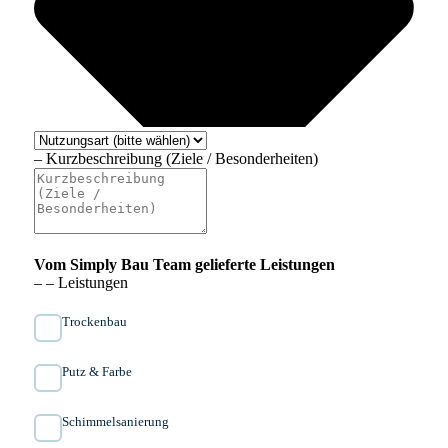
– Kurzbeschreibung (Ziele / Besonderheiten)
Vom Simply Bau Team gelieferte Leistungen
– – Leistungen
Trockenbau
Putz & Farbe
Schimmelsanierung