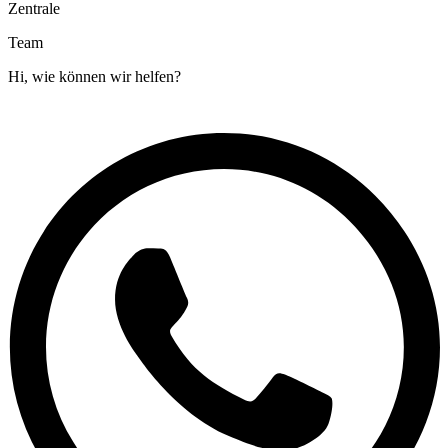
Zentrale
Team
Hi, wie können wir helfen?