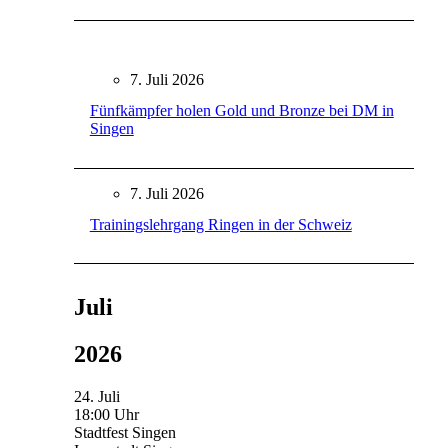
7. Juli 2026
Fünfkämpfer holen Gold und Bronze bei DM in
Singen
7. Juli 2026
Trainingslehrgang Ringen in der Schweiz
Juli
2026
24. Juli
18:00 Uhr
Stadtfest Singen