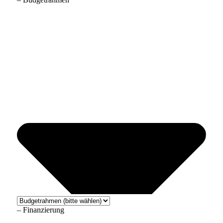
– Finanzierung