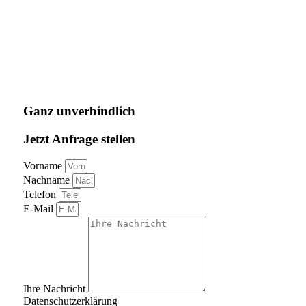
Ganz unverbindlich
Jetzt Anfrage stellen
Vorname
Nachname
Telefon
E-Mail
Ihre Nachricht
Datenschutzerklärung