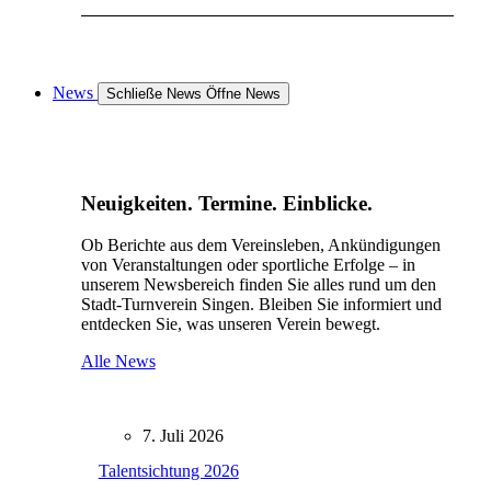
News
Schließe News
Öffne News
Neuigkeiten. Termine. Einblicke.
Ob Berichte aus dem Vereinsleben, Ankündigungen
von Veranstaltungen oder sportliche Erfolge – in
unserem Newsbereich finden Sie alles rund um den
Stadt-Turnverein Singen. Bleiben Sie informiert und
entdecken Sie, was unseren Verein bewegt.
Alle News
7. Juli 2026
Talentsichtung 2026