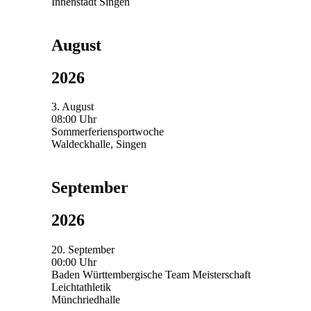
Innenstadt Singen
August
2026
3. August
08:00 Uhr
Sommerferiensportwoche
Waldeckhalle, Singen
September
2026
20. September
00:00 Uhr
Baden Württembergische Team Meisterschaft
Leichtathletik
Münchriedhalle