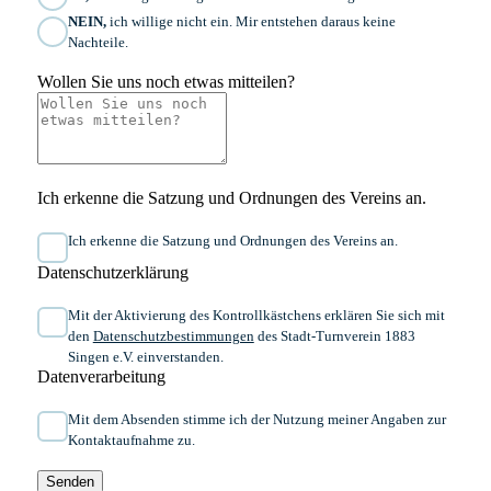
NEIN,
ich willige nicht ein. Mir entstehen daraus keine
Nachteile.
Wollen Sie uns noch etwas mitteilen?
Ich erkenne die Satzung und Ordnungen des Vereins an.
Ich erkenne die Satzung und Ordnungen des Vereins an.
Datenschutzerklärung
Mit der Aktivierung des Kontrollkästchens erklären Sie sich mit
den
Datenschutzbestimmungen
des Stadt-Turnverein 1883
Singen e.V. einverstanden.
Datenverarbeitung
Mit dem Absenden stimme ich der Nutzung meiner Angaben zur
Kontaktaufnahme zu.
Senden