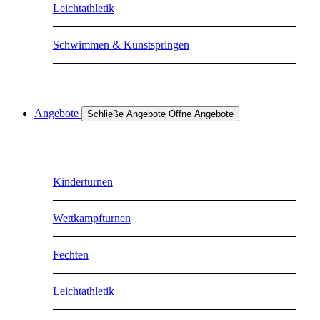
Leichtathletik
Schwimmen & Kunstspringen
Angebote
Schließe Angebote
Öffne Angebote
Kinderturnen
Wettkampfturnen
Fechten
Leichtathletik