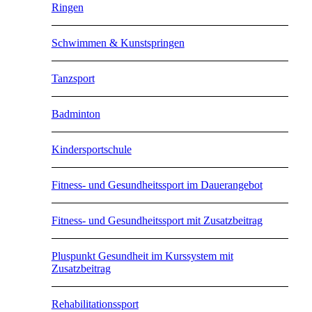
Ringen
Schwimmen & Kunstspringen
Tanzsport
Badminton
Kindersportschule
Fitness- und Gesundheitssport im Dauerangebot
Fitness- und Gesundheitssport mit Zusatzbeitrag
Pluspunkt Gesundheit im Kurssystem mit
Zusatzbeitrag
Rehabilitationssport