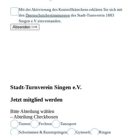
Mit der Aktivierung des Kontrollkästchens erklären Sie sich mit
den
Datenschutzbestimmungen
des Stadt-Turnverein 1883
Singen e.V. einverstanden.
Absenden ⟶
Stadt-Turnverein Singen e.V.
Jetzt mitglied werden
Bitte Abteilung wählen
– Abteilung Checkboxen
Turnen
Fechten
Tanzsport
Schwimmen & Kunstspringen
Gymwelt
Ringen