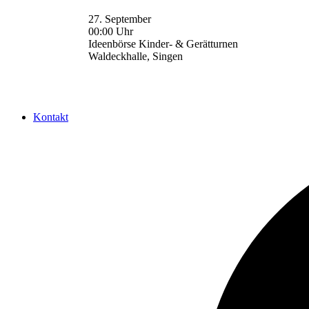
27. September
00:00 Uhr
Ideenbörse Kinder- & Gerätturnen
Waldeckhalle, Singen
Kontakt