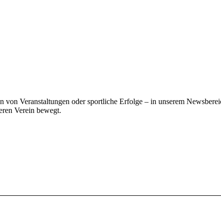
von Veranstaltungen oder sportliche Erfolge – in unserem Newsbereic
eren Verein bewegt.