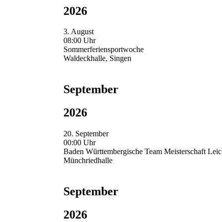
2026
3. August
08:00 Uhr
Sommerferiensportwoche
Waldeckhalle, Singen
September
2026
20. September
00:00 Uhr
Baden Württembergische Team Meisterschaft Leich
Münchriedhalle
September
2026