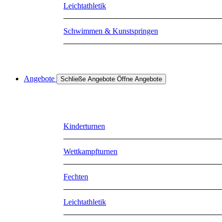
Leichtathletik
Schwimmen & Kunstspringen
Angebote
Schließe Angebote
Öffne Angebote
Kinderturnen
Wettkampfturnen
Fechten
Leichtathletik