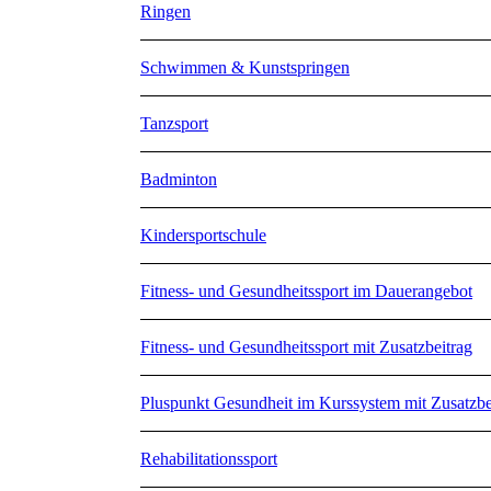
Ringen
Schwimmen & Kunstspringen
Tanzsport
Badminton
Kindersportschule
Fitness- und Gesundheitssport im Dauerangebot
Fitness- und Gesundheitssport mit Zusatzbeitrag
Pluspunkt Gesundheit im Kurssystem mit Zusatzbe
Rehabilitationssport