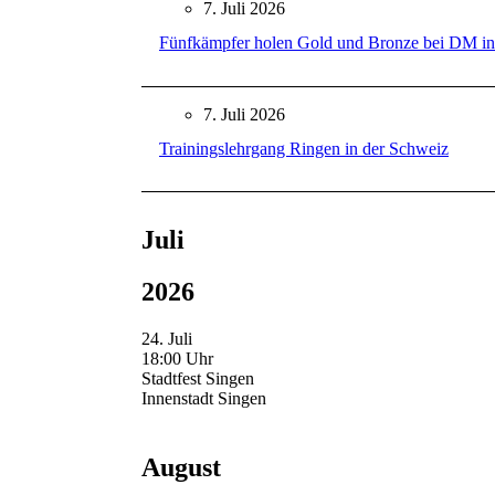
7. Juli 2026
Fünfkämpfer holen Gold und Bronze bei DM in
7. Juli 2026
Trainingslehrgang Ringen in der Schweiz
Juli
2026
24. Juli
18:00 Uhr
Stadtfest Singen
Innenstadt Singen
August