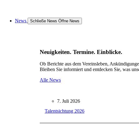
News
Schließe News
Öffne News
Neuigkeiten. Termine. Einblicke.
Ob Berichte aus dem Vereinsleben, Ankündigungen 
Bleiben Sie informiert und entdecken Sie, was uns
Alle News
7. Juli 2026
Talentsichtung 2026